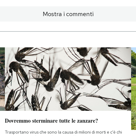
Mostra i commenti
Dovremmo sterminare tutte le zanzare?
Trasportano virus che sono la causa di milioni di morti e c'è chi