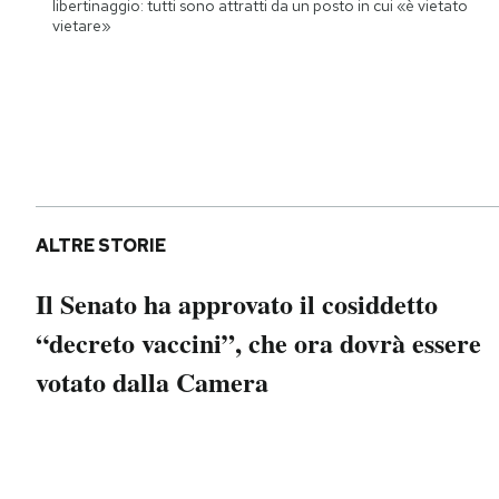
libertinaggio: tutti sono attratti da un posto in cui «è vietato
vietare»
ALTRE STORIE
Il Senato ha approvato il cosiddetto
“decreto vaccini”, che ora dovrà essere
votato dalla Camera