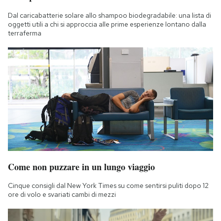
Dal caricabatterie solare allo shampoo biodegradabile: una lista di
oggetti utili a chi si approccia alle prime esperienze lontano dalla
terraferma
Come non puzzare in un lungo viaggio
Cinque consigli dal New York Times su come sentirsi puliti dopo 12
ore di volo e svariati cambi di mezzi