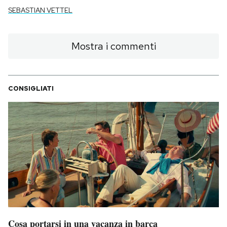
SEBASTIAN VETTEL
Mostra i commenti
CONSIGLIATI
Cosa portarsi in una vacanza in barca