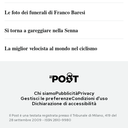
Le foto dei funerali di Franco Baresi
Si torna a gareggiare nella Senna
La miglior velocista al mondo nel ciclismo
Chi siamo
Pubblicità
Privacy
Gestisci le preferenze
Condizioni d'uso
Dichiarazione di accessibilità
Il Post è una testata registrata presso il Tribunale di Milano, 419 del
28 settembre 2009 - ISSN 2610-9980