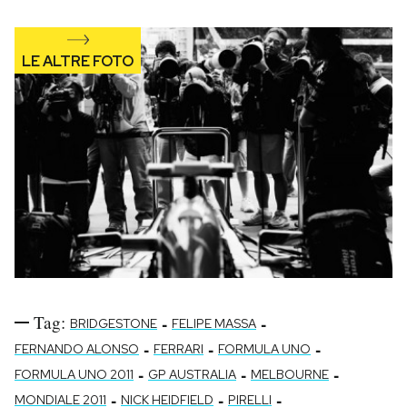
Tag:
-
-
BRIDGESTONE
FELIPE MASSA
-
-
-
FERNANDO ALONSO
FERRARI
FORMULA UNO
-
-
-
FORMULA UNO 2011
GP AUSTRALIA
MELBOURNE
-
-
-
MONDIALE 2011
NICK HEIDFIELD
PIRELLI