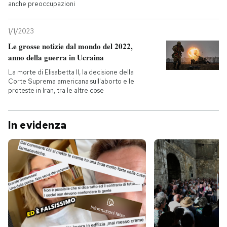
anche preoccupazioni
1/1/2023
Le grosse notizie dal mondo del 2022,
anno della guerra in Ucraina
La morte di Elisabetta II, la decisione della
Corte Suprema americana sull'aborto e le
proteste in Iran, tra le altre cose
In evidenza