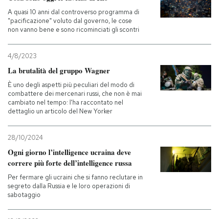
A quasi 10 anni dal controverso programma di
"pacificazione" voluto dal governo, le cose
non vanno bene e sono ricominciati gli scontri
4/8/2023
La brutalità del gruppo Wagner
È uno degli aspetti più peculiari del modo di
combattere dei mercenari russi, che non è mai
cambiato nel tempo: l'ha raccontato nel
dettaglio un articolo del New Yorker
28/10/2024
Ogni giorno l’intelligence ucraina deve
correre più forte dell’intelligence russa
Per fermare gli ucraini che si fanno reclutare in
segreto dalla Russia e le loro operazioni di
sabotaggio