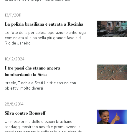
13/11/2011
La polizia brasiliana è entrata a Rocinha
Le foto della pericolosa operazione antidroga
cominciata all'alba nella più grande favela di
Rio de Janeiro
10/12/2024
I tre paesi che stanno ancora
bombardando la Siria
Israele, Turchia e Stati Uniti: ciascuno con
obiettivi molto diversi
28/8/2014
Silva contro Rousseff
Un mese prima delle elezioni brasiliane i
sondaggi mostrano novità e promuovono la