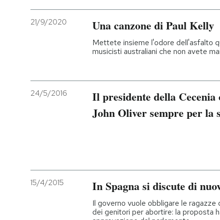
21/9/2020
Una canzone di Paul Kelly
Mettete insieme l'odore dell'asfalto 
musicisti australiani che non avete ma
24/5/2016
Il presidente della Cecenia 
John Oliver sempre per la s
15/4/2015
In Spagna si discute di nuo
Il governo vuole obbligare le ragazze 
dei genitori per abortire: la proposta 