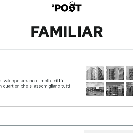
FAMILIAR
 sviluppo urbano di molte città
quartieri che si assomigliano tutti