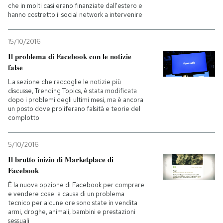
che in molti casi erano finanziate dall'estero e
hanno costretto il social network a intervenire
15/10/2016
Il problema di Facebook con le notizie
false
La sezione che raccoglie le notizie più
discusse, Trending Topics, è stata modificata
dopo i problemi degli ultimi mesi, ma è ancora
un posto dove proliferano falsità e teorie del
complotto
5/10/2016
Il brutto inizio di Marketplace di
Facebook
È la nuova opzione di Facebook per comprare
e vendere cose: a causa di un problema
tecnico per alcune ore sono state in vendita
armi, droghe, animali, bambini e prestazioni
sessuali