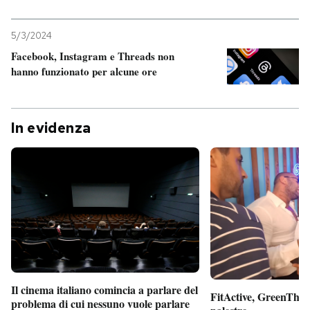
5/3/2024
Facebook, Instagram e Threads non
hanno funzionato per alcune ore
In evidenza
Il cinema italiano comincia a parlare del
FitActive, GreenTheor
problema di cui nessuno vuole parlare