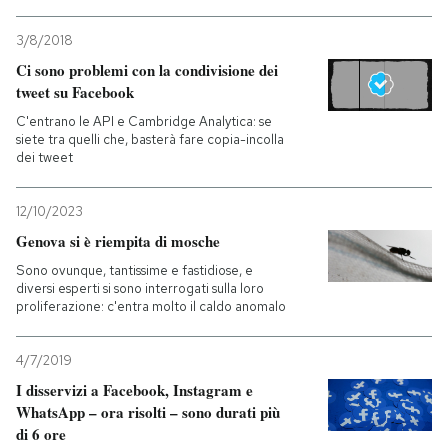
3/8/2018
Ci sono problemi con la condivisione dei
tweet su Facebook
C'entrano le API e Cambridge Analytica: se
siete tra quelli che, basterà fare copia-incolla
dei tweet
12/10/2023
Genova si è riempita di mosche
Sono ovunque, tantissime e fastidiose, e
diversi esperti si sono interrogati sulla loro
proliferazione: c'entra molto il caldo anomalo
4/7/2019
I disservizi a Facebook, Instagram e
WhatsApp – ora risolti – sono durati più
di 6 ore