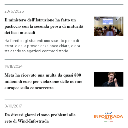
23/6/2026
Il ministero dell’Istruzione ha fatto un
pasticcio con la seconda prova di maturità
dei licei musicali
Ha fornito agli studenti uno spartito pieno di
errori e dalla provenienza poco chiara, e ora
sta dando spiegazioni contraddittorie
14/11/2024
Meta ha ricevuto una multa da quasi 800
milioni di euro per violazione delle norme
europee sulla concorrenza
3/10/2017
Da diversi giorni ci sono problemi alla
rete di Wind-Infostrada