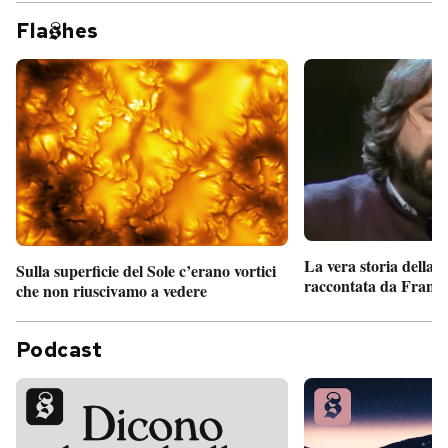
Fla
hes
La vera storia della
Sulla superficie del Sole c’erano vortici
raccontata da France
che non riuscivamo a vedere
Podcast