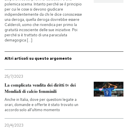
polemica scema. Intanto perché se il principio
per cui le cose si devono giudicare
indipendentemente da chi le dice conoscesse
una deroga, quella deroga dovrebbe essere
Calderoli, uomo che rivendica per primo la
gratuità incosciente delle sue iniziative. Poi
perché si è trattato di una paraculata
demagogica [...]
Altri articoli su questo argomento
25/7/2023
La complicata vendita dei diritti tv dei
Mondiali di calcio femminili
Anche in Italia, dove per questioni legate a
orari, domande e offerte è stato trovato un
accordo solo all’ultimo momento
20/4/2023