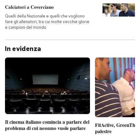
Calciatori a Coverciano
Quelli della Nazionale e quelli che vogliono
fare gli allenatori, tra cui molte vecchie glorie
e campioni del mondo
In evidenza
Il cinema italiano comincia a parlare del
FitActive, GreenTheor
problema di cui nessuno vuole parlare
palestre