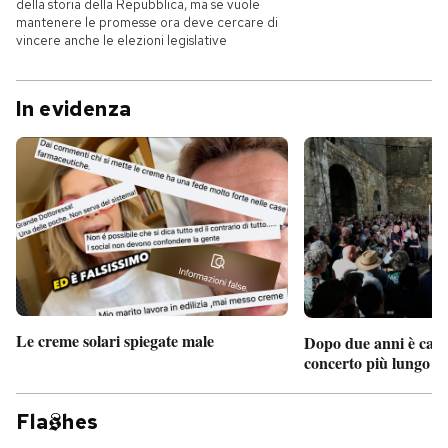
della storia della Repubblica, ma se vuole
mantenere le promesse ora deve cercare di
vincere anche le elezioni legislative
In evidenza
Le creme solari spiegate male
Dopo due anni è camb
concerto più lungo d
Fla
hes