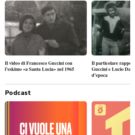
Il particolare rappor
Il video di Francesco Guccini con
Guccini e Lucio Dalla
l’eskimo «a Santa Lucia» nel 1965
d’epoca
Podcast