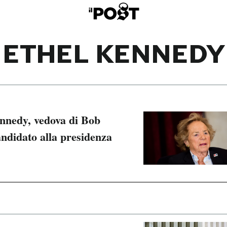
ETHEL KENNEDY
nnedy, vedova di Bob
ndidato alla presidenza