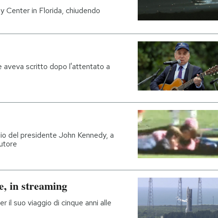
y Center in Florida, chiudendo
 aveva scritto dopo l'attentato a
nio del presidente John Kennedy, a
autore
e, in streaming
 il suo viaggio di cinque anni alle