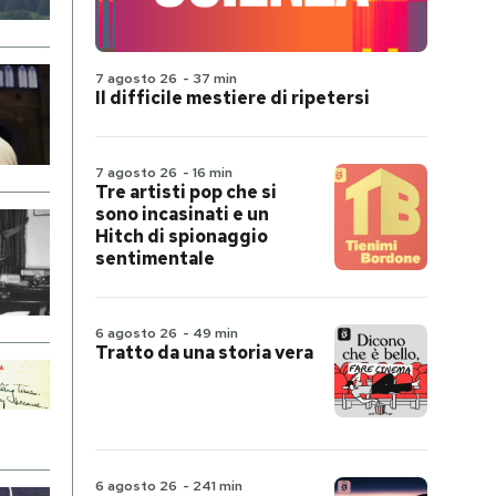
7 agosto 26
-
37 min
Il difficile mestiere di ripetersi
7 agosto 26
-
16 min
Tre artisti pop che si
sono incasinati e un
Hitch di spionaggio
sentimentale
6 agosto 26
-
49 min
Tratto da una storia vera
6 agosto 26
-
241 min