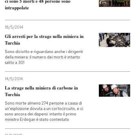
ci sono 5 morti e 48 persone sono
intrappolate
18/5/2014
Gli arresti per la strage nella miniera in
Turchia
Sono diciotto e riguardano anche i dirigenti
della miniera: il numero dei morti è intanto
salito a 301
14/5/2014
La strage nella miniera di carbone in
Turchia
Sono morte almeno 274 persone a causa di
un'esplosione dovuta a un cortocircuito, e ci
sono ancora dei dispersi: intanto il primo
ministro Erdoğan è stato contestato