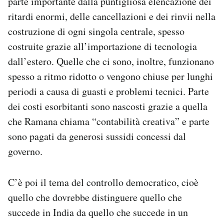
parte importante dalla puntigliosa elencazione dei
ritardi enormi, delle cancellazioni e dei rinvii nella
costruzione di ogni singola centrale, spesso
costruite grazie all’importazione di tecnologia
dall’estero. Quelle che ci sono, inoltre, funzionano
spesso a ritmo ridotto o vengono chiuse per lunghi
periodi a causa di guasti e problemi tecnici. Parte
dei costi esorbitanti sono nascosti grazie a quella
che Ramana chiama “contabilità creativa” e parte
sono pagati da generosi sussidi concessi dal
governo.
C’è poi il tema del controllo democratico, cioè
quello che dovrebbe distinguere quello che
succede in India da quello che succede in un