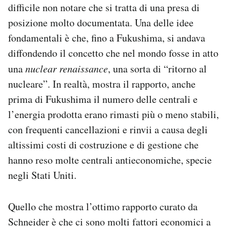
difficile non notare che si tratta di una presa di
posizione molto documentata. Una delle idee
fondamentali è che, fino a Fukushima, si andava
diffondendo il concetto che nel mondo fosse in atto
una
nuclear renaissance
, una sorta di “ritorno al
nucleare”. In realtà, mostra il rapporto, anche
prima di Fukushima il numero delle centrali e
l’energia prodotta erano rimasti più o meno stabili,
con frequenti cancellazioni e rinvii a causa degli
altissimi costi di costruzione e di gestione che
hanno reso molte centrali antieconomiche, specie
negli Stati Uniti.
Quello che mostra l’ottimo rapporto curato da
Schneider è che ci sono molti fattori economici a