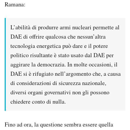
Ramana:
L’abilità di produrre armi nucleari permette al
DAE di offrire qualcosa che nessun’altra
tecnologia energetica può dare e il potere
politico risultante è stato usato dal DAE per
aggirare la democrazia. In molte occasioni, il
DAE si è rifugiato nell’argomento che, a causa
di considerazioni di sicurezza nazionale,
diversi organi governativi non gli possono
chiedere conto di nulla.
Fino ad ora, la questione sembra essere quella