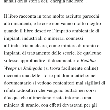
annali della storia dell’energia nucleare”.
Il libro racconta in tono molto asciutto parecchi
altri incidenti, e le cose non vanno molto meglio
quando il libro descrive l’impatto ambientale di
impianti industriali o minerari connessi
all’industria nucleare, come miniere di uranio o
impianti di trattamento delle scorie. Se qualcuno
volesse approfondire, il documentario
Buddha
Weeps in Jadugoda
(si trova facilmente online)
racconta una delle storie più drammatiche: nel
documentario si vedono contenitori mal sigillati di
rifiuti radioattivi che vengono buttati nei corsi
d’acqua che alimentano risaie intorno a una
miniera di uranio, con effetti devastanti per gli