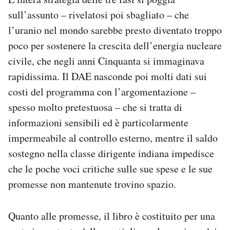
sull’assunto – rivelatosi poi sbagliato – che
l’uranio nel mondo sarebbe presto diventato troppo
poco per sostenere la crescita dell’energia nucleare
civile, che negli anni Cinquanta si immaginava
rapidissima. Il DAE nasconde poi molti dati sui
costi del programma con l’argomentazione –
spesso molto pretestuosa – che si tratta di
informazioni sensibili ed è particolarmente
impermeabile al controllo esterno, mentre il saldo
sostegno nella classe dirigente indiana impedisce
che le poche voci critiche sulle sue spese e le sue
promesse non mantenute trovino spazio.
Quanto alle promesse, il libro è costituito per una