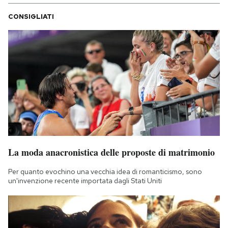
CONSIGLIATI
La moda anacronistica delle proposte di matrimonio
Per quanto evochino una vecchia idea di romanticismo, sono
un'invenzione recente importata dagli Stati Uniti