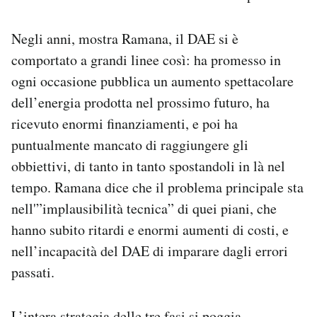
Negli anni, mostra Ramana, il DAE si è
comportato a grandi linee così: ha promesso in
ogni occasione pubblica un aumento spettacolare
dell’energia prodotta nel prossimo futuro, ha
ricevuto enormi finanziamenti, e poi ha
puntualmente mancato di raggiungere gli
obbiettivi, di tanto in tanto spostandoli in là nel
tempo. Ramana dice che il problema principale sta
nell'”implausibilità tecnica” di quei piani, che
hanno subito ritardi e enormi aumenti di costi, e
nell’incapacità del DAE di imparare dagli errori
passati.
L’intera strategia delle tre fasi si poggia