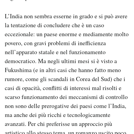
L’India non sembra esserne in grado e si può avere
la tentazione di concludere che è un caso
eccezionale: un paese enorme e mediamente molto
povero, con gravi problemi di inefficienza
nell’apparato statale e nel funzionamento
democratico. Ma negli ultimi mesi si è visto a
Fukushima (e in altri casi che hanno fatto meno
rumore, come gli scandali in Corea del Sud) che i
casi di opacità, conflitti di interessi mal risolti e
scarso funzionamento dei meccanismi di controllo
non sono delle prerogative dei paesi come l’India,
ma anche dei più ricchi e tecnologicamente
avanzati. Per chi preferisse un approccio più
artistico allo stesso tema, un romanzo uscito poco