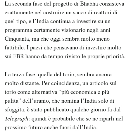
La seconda fase del progetto di Bhabha consisteva
esattamente nel costruire un sacco di reattori di
quel tipo, e l’India continua a investire su un
programma certamente visionario negli anni
Cinquanta, ma che oggi sembra molto meno
fattibile. I paesi che pensavano di investire molto
sui FBR hanno da tempo rivisto le proprie priorità.
La terza fase, quella del torio, sembra ancora
molto distante. Per coincidenza, un articolo sul
torio come alternativa “più economica e più
pulita” dell’uranio, che nomina l’India solo di
sfuggita,
è stato pubblicato
qualche giorno fa dal
Telegraph
: quindi è probabile che se ne riparli nel
prossimo futuro anche fuori dall’India.