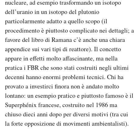
nucleare, ad esempio trasformando un isotopo
dell’uranio in un isotopo del plutonio
particolarmente adatto a quello scopo (il
procedimento è piuttosto complicato nei dettagli; a
favore del libro di Ramana c’è anche una chiara
appendice sui vari tipi di reattore). Il concetto
appare in effetti molto affascinante, ma nella
pratica i FBR che sono stati costruiti negli ultimi
decenni hanno enormi problemi tecnici. Chi ha
provato a investirci finora non è andato molto
lontano: un esempio pratico e piuttosto famoso è il
Superphénix francese, costruito nel 1986 ma
chiuso dieci anni dopo per diversi motivi (tra cui
la forte opposizione di movimenti ambientalisti).