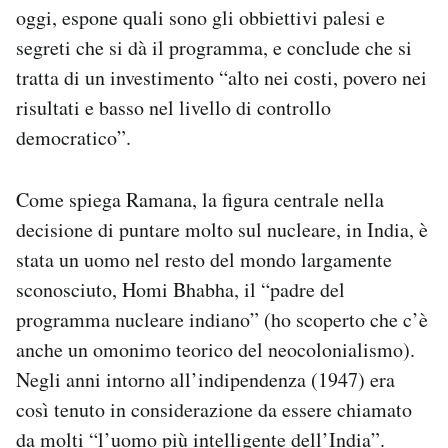
oggi, espone quali sono gli obbiettivi palesi e
segreti che si dà il programma, e conclude che si
tratta di un investimento “alto nei costi, povero nei
risultati e basso nel livello di controllo
democratico”.
Come spiega Ramana, la figura centrale nella
decisione di puntare molto sul nucleare, in India, è
stata un uomo nel resto del mondo largamente
sconosciuto, Homi Bhabha, il “padre del
programma nucleare indiano” (ho scoperto che c’è
anche un omonimo teorico del neocolonialismo).
Negli anni intorno all’indipendenza (1947) era
così tenuto in considerazione da essere chiamato
da molti “l’uomo più intelligente dell’India”.