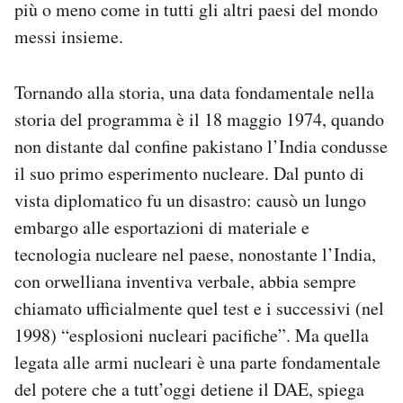
più o meno come in tutti gli altri paesi del mondo
messi insieme.
Tornando alla storia, una data fondamentale nella
storia del programma è il 18 maggio 1974, quando
non distante dal confine pakistano l’India condusse
il suo primo esperimento nucleare. Dal punto di
vista diplomatico fu un disastro: causò un lungo
embargo alle esportazioni di materiale e
tecnologia nucleare nel paese, nonostante l’India,
con orwelliana inventiva verbale, abbia sempre
chiamato ufficialmente quel test e i successivi (nel
1998) “esplosioni nucleari pacifiche”. Ma quella
legata alle armi nucleari è una parte fondamentale
del potere che a tutt’oggi detiene il DAE, spiega