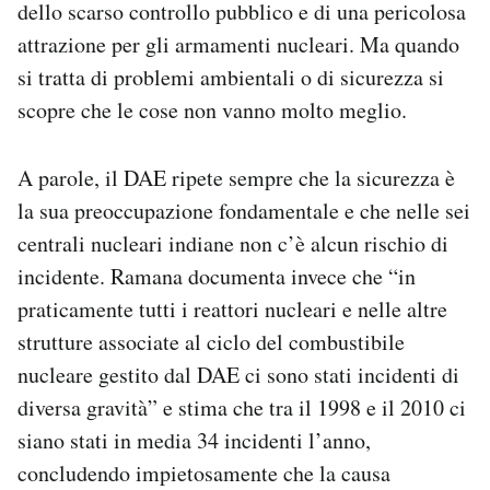
dello scarso controllo pubblico e di una pericolosa
attrazione per gli armamenti nucleari. Ma quando
si tratta di problemi ambientali o di sicurezza si
scopre che le cose non vanno molto meglio.
A parole, il DAE ripete sempre che la sicurezza è
la sua preoccupazione fondamentale e che nelle sei
centrali nucleari indiane non c’è alcun rischio di
incidente. Ramana documenta invece che “in
praticamente tutti i reattori nucleari e nelle altre
strutture associate al ciclo del combustibile
nucleare gestito dal DAE ci sono stati incidenti di
diversa gravità” e stima che tra il 1998 e il 2010 ci
siano stati in media 34 incidenti l’anno,
concludendo impietosamente che la causa