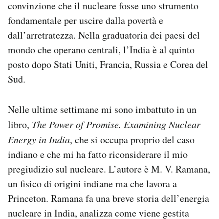
convinzione che il nucleare fosse uno strumento
fondamentale per uscire dalla povertà e
dall’arretratezza. Nella graduatoria dei paesi del
mondo che operano centrali, l’India è al quinto
posto dopo Stati Uniti, Francia, Russia e Corea del
Sud.
Nelle ultime settimane mi sono imbattuto in un
libro,
The Power of Promise. Examining Nuclear
Energy in India
, che si occupa proprio del caso
indiano e che mi ha fatto riconsiderare il mio
pregiudizio sul nucleare. L’autore è M. V. Ramana,
un fisico di origini indiane ma che lavora a
Princeton. Ramana fa una breve storia dell’energia
nucleare in India, analizza come viene gestita