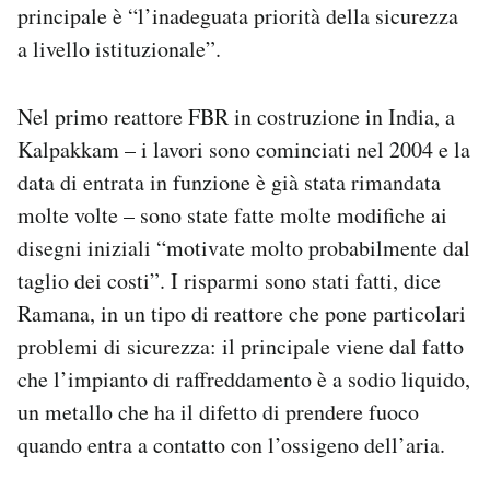
principale è “l’inadeguata priorità della sicurezza
a livello istituzionale”.
Nel primo reattore FBR in costruzione in India, a
Kalpakkam – i lavori sono cominciati nel 2004 e la
data di entrata in funzione è già stata rimandata
molte volte – sono state fatte molte modifiche ai
disegni iniziali “motivate molto probabilmente dal
taglio dei costi”. I risparmi sono stati fatti, dice
Ramana, in un tipo di reattore che pone particolari
problemi di sicurezza: il principale viene dal fatto
che l’impianto di raffreddamento è a sodio liquido,
un metallo che ha il difetto di prendere fuoco
quando entra a contatto con l’ossigeno dell’aria.