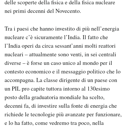
delle scoperte della fisica e della fisica nucleare
nei primi decenni del Novecento.
Tra i paesi che hanno investito di più nell’energia
nucleare c’è sicuramente l’India. Il fatto che
l’India operi da circa sessant’anni molti reattori
nucleari – attualmente sono venti, in sei centrali
diverse – è forse un caso unico al mondo per il
contesto economico e il messaggio politico che lo
accompagna. La classe dirigente di un paese con
un PIL pro capite tuttora intorno al 130esimo
posto della graduatoria mondiale ha scelto,
decenni fa, di investire sulla fonte di energia che
richiede le tecnologie più avanzate per funzionare,
e lo ha fatto, come vedremo tra poco, nella