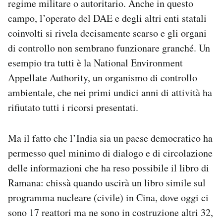
regime militare o autoritario. Anche in questo
campo, l’operato del DAE e degli altri enti statali
coinvolti si rivela decisamente scarso e gli organi
di controllo non sembrano funzionare granché. Un
esempio tra tutti è la National Environment
Appellate Authority, un organismo di controllo
ambientale, che nei primi undici anni di attività ha
rifiutato tutti i ricorsi presentati.
Ma il fatto che l’India sia un paese democratico ha
permesso quel minimo di dialogo e di circolazione
delle informazioni che ha reso possibile il libro di
Ramana: chissà quando uscirà un libro simile sul
programma nucleare (civile) in Cina, dove oggi ci
sono 17 reattori ma ne sono in costruzione altri 32,