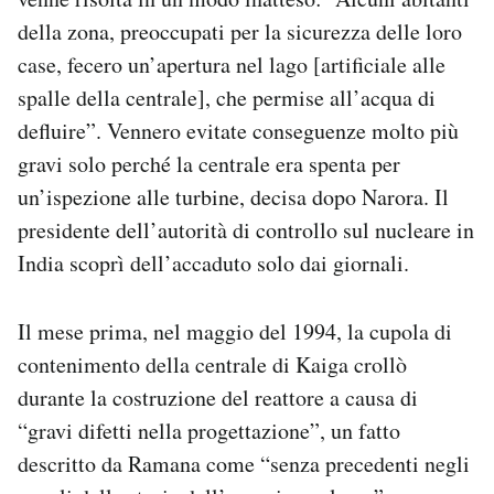
della zona, preoccupati per la sicurezza delle loro
case, fecero un’apertura nel lago [artificiale alle
spalle della centrale], che permise all’acqua di
defluire”. Vennero evitate conseguenze molto più
gravi solo perché la centrale era spenta per
un’ispezione alle turbine, decisa dopo Narora. Il
presidente dell’autorità di controllo sul nucleare in
India scoprì dell’accaduto solo dai giornali.
Il mese prima, nel maggio del 1994, la cupola di
contenimento della centrale di Kaiga crollò
durante la costruzione del reattore a causa di
“gravi difetti nella progettazione”, un fatto
descritto da Ramana come “senza precedenti negli