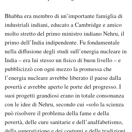
Bhabha era membro di un’importante famiglia di
industriali indiani, educato a Cambridge e amico
molto stretto del primo ministro indiano Nehru, il
primo dell’India indipendente. Fu fondamentale
nella diffusione degli studi sull’energia nucleare in
India – era lui stesso un fisico di buon livello – e
pubblicizzò con ogni mezzo la promessa che
l’energia nucleare avrebbe liberato il paese dalla
povertà e avrebbe aperto le porte del progresso. I
suoi progetti grandiosi erano in totale consonanza
con le idee di Nehru, secondo cui «solo la scienza
può risolvere il problema della fame e della
povertà, delle cure sanitarie e dell’analfabetismo,
della superstizione e dei costumi e delle tradizioni