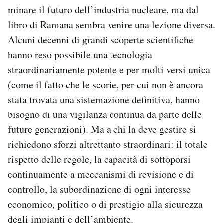
minare il futuro dell’industria nucleare, ma dal
libro di Ramana sembra venire una lezione diversa.
Alcuni decenni di grandi scoperte scientifiche
hanno reso possibile una tecnologia
straordinariamente potente e per molti versi unica
(come il fatto che le scorie, per cui non è ancora
stata trovata una sistemazione definitiva, hanno
bisogno di una vigilanza continua da parte delle
future generazioni). Ma a chi la deve gestire si
richiedono sforzi altrettanto straordinari: il totale
rispetto delle regole, la capacità di sottoporsi
continuamente a meccanismi di revisione e di
controllo, la subordinazione di ogni interesse
economico, politico o di prestigio alla sicurezza
degli impianti e dell’ambiente.