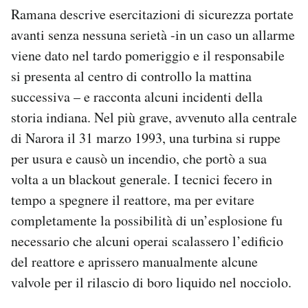
Ramana descrive esercitazioni di sicurezza portate
avanti senza nessuna serietà -in un caso un allarme
viene dato nel tardo pomeriggio e il responsabile
si presenta al centro di controllo la mattina
successiva – e racconta alcuni incidenti della
storia indiana. Nel più grave, avvenuto alla centrale
di Narora il 31 marzo 1993, una turbina si ruppe
per usura e causò un incendio, che portò a sua
volta a un blackout generale. I tecnici fecero in
tempo a spegnere il reattore, ma per evitare
completamente la possibilità di un’esplosione fu
necessario che alcuni operai scalassero l’edificio
del reattore e aprissero manualmente alcune
valvole per il rilascio di boro liquido nel nocciolo.