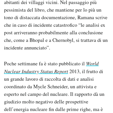
abitanti dei villaggi vicini. Nel passaggio più
pessimista del libro, che mantiene per lo più un
tono di distaccata documentazione, Ramana scrive
che in caso di incidente catastrofico “le analisi ex
post arriveranno probabilmente alla conclusione
che, come a Bhopal e a Chernobyl, si trattava di un
incidente annunciato”.
Poche settimane fa è stato pubblicato il
World
Nuclear Industry Status Report
2013, il frutto di
un grande lavoro di raccolta di dati e analisi
coordinato da Mycle Schneider, un attivista e
esperto nel campo del nucleare. Il rapporto dà un
giudizio molto negativo delle prospettive
dell’energia nucleare fin dalle prime righe, ma è