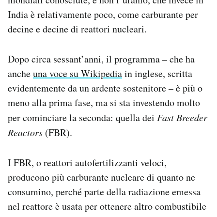
India è relativamente poco, come carburante per
decine e decine di reattori nucleari.
Dopo circa sessant’anni, il programma – che ha
anche
una voce su Wikipedia
in inglese, scritta
evidentemente da un ardente sostenitore – è più o
meno alla prima fase, ma si sta investendo molto
per cominciare la seconda: quella dei
Fast Breeder
Reactors
(FBR).
I FBR, o reattori autofertilizzanti veloci,
producono più carburante nucleare di quanto ne
consumino, perché parte della radiazione emessa
nel reattore è usata per ottenere altro combustibile