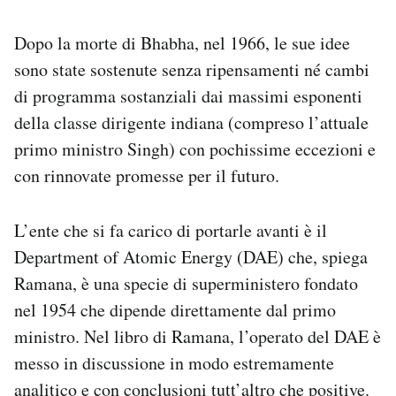
Dopo la morte di Bhabha, nel 1966, le sue idee
sono state sostenute senza ripensamenti né cambi
di programma sostanziali dai massimi esponenti
della classe dirigente indiana (compreso l’attuale
primo ministro Singh) con pochissime eccezioni e
con rinnovate promesse per il futuro.
L’ente che si fa carico di portarle avanti è il
Department of Atomic Energy (DAE) che, spiega
Ramana, è una specie di superministero fondato
nel 1954 che dipende direttamente dal primo
ministro. Nel libro di Ramana, l’operato del DAE è
messo in discussione in modo estremamente
analitico e con conclusioni tutt’altro che positive.