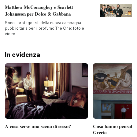
Matthew McConaughey e Scarlett
Johansson per Dolce & Gabbana
Sono i protagonisti della nuova campagna
pubblicitaria per il profumo The One: foto e
video
In evidenza
A cosa serve una scena di sesso?
Cosa hanno pensato d
Grecia