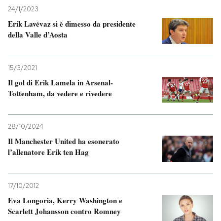
24/1/2023
Erik Lavévaz si è dimesso da presidente
della Valle d’Aosta
15/3/2021
Il gol di Erik Lamela in Arsenal-
Tottenham, da vedere e rivedere
28/10/2024
Il Manchester United ha esonerato
l’allenatore Erik ten Hag
17/10/2012
Eva Longoria, Kerry Washington e
Scarlett Johansson contro Romney