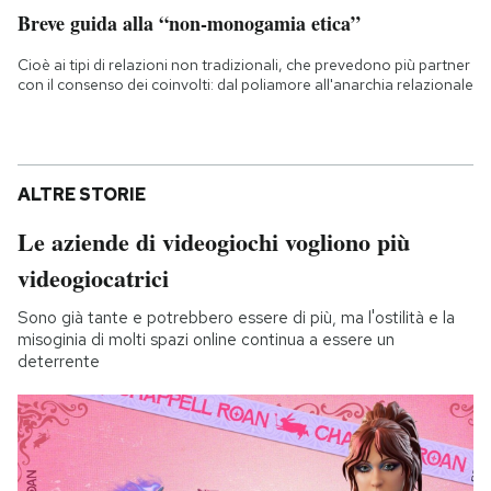
Breve guida alla “non-monogamia etica”
Cioè ai tipi di relazioni non tradizionali, che prevedono più partner
con il consenso dei coinvolti: dal poliamore all'anarchia relazionale
ALTRE STORIE
Le aziende di videogiochi vogliono più
videogiocatrici
Sono già tante e potrebbero essere di più, ma l'ostilità e la
misoginia di molti spazi online continua a essere un
deterrente