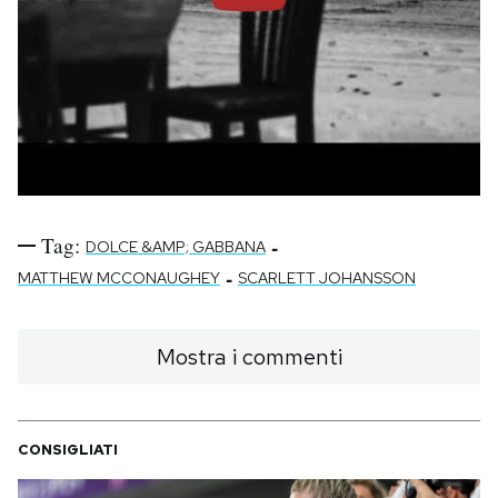
Tag:
-
DOLCE &AMP; GABBANA
-
MATTHEW MCCONAUGHEY
SCARLETT JOHANSSON
Mostra i commenti
CONSIGLIATI