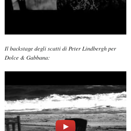
Il backstage degli scatti di Peter Lindbergh per
Dolce & Gabbana: