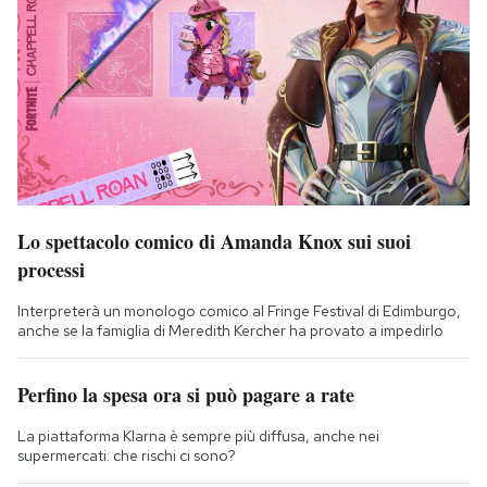
Lo spettacolo comico di Amanda Knox sui suoi
processi
Interpreterà un monologo comico al Fringe Festival di Edimburgo,
anche se la famiglia di Meredith Kercher ha provato a impedirlo
Perfino la spesa ora si può pagare a rate
La piattaforma Klarna è sempre più diffusa, anche nei
supermercati: che rischi ci sono?