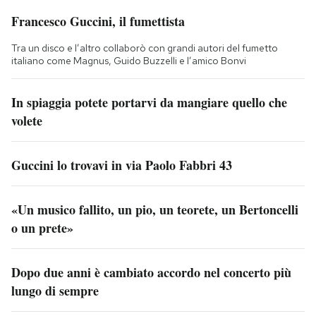
Francesco Guccini, il fumettista
Tra un disco e l’altro collaborò con grandi autori del fumetto
italiano come Magnus, Guido Buzzelli e l’amico Bonvi
In spiaggia potete portarvi da mangiare quello che
volete
Guccini lo trovavi in via Paolo Fabbri 43
«Un musico fallito, un pio, un teorete, un Bertoncelli
o un prete»
Dopo due anni è cambiato accordo nel concerto più
lungo di sempre