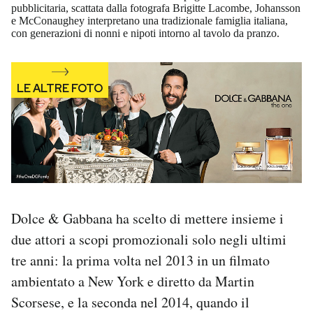
pubblicitaria, scattata dalla fotografa Brigitte Lacombe, Johansson
e McConaughey interpretano una tradizionale famiglia italiana,
con generazioni di nonni e nipoti intorno al tavolo da pranzo.
Dolce & Gabbana ha scelto di mettere insieme i
due attori a scopi promozionali solo negli ultimi
tre anni: la prima volta nel 2013 in un filmato
ambientato a New York e diretto da Martin
Scorsese, e la seconda nel 2014, quando il