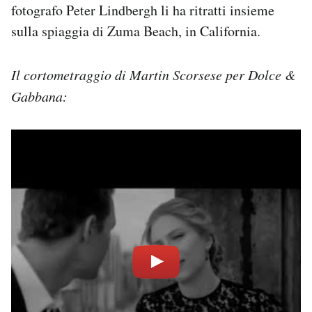
fotografo Peter Lindbergh li ha ritratti insieme
sulla spiaggia di Zuma Beach, in California.
Il cortometraggio di Martin Scorsese per Dolce &
Gabbana: