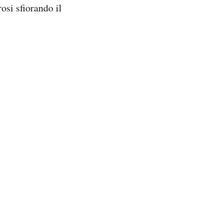
osi sfiorando il