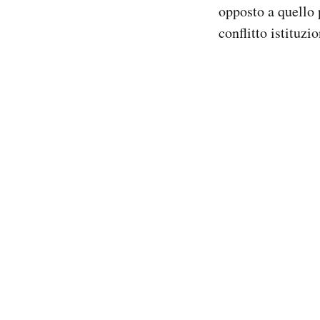
opposto a quello 
conflitto istituzio