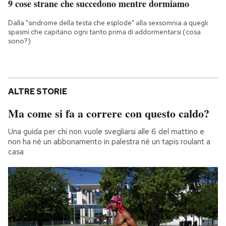
9 cose strane che succedono mentre dormiamo
Dalla "sindrome della testa che esplode" alla sexsomnia a quegli
spasmi che capitano ogni tanto prima di addormentarsi (cosa
sono?)
ALTRE STORIE
Ma come si fa a correre con questo caldo?
Una guida per chi non vuole svegliarsi alle 6 del mattino e
non ha né un abbonamento in palestra né un tapis roulant a
casa