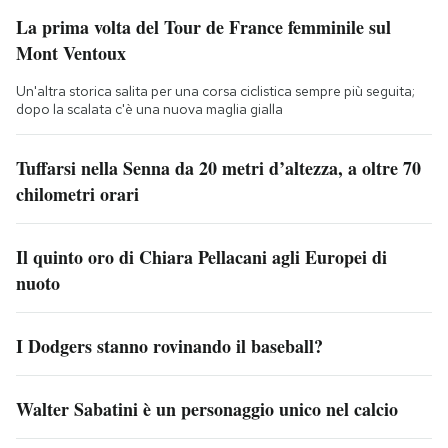
La prima volta del Tour de France femminile sul
Mont Ventoux
Un'altra storica salita per una corsa ciclistica sempre più seguita;
dopo la scalata c'è una nuova maglia gialla
Tuffarsi nella Senna da 20 metri d’altezza, a oltre 70
chilometri orari
Il quinto oro di Chiara Pellacani agli Europei di
nuoto
I Dodgers stanno rovinando il baseball?
Walter Sabatini è un personaggio unico nel calcio