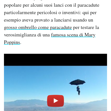
popolare per alcuni suoi lanci con il paracadute
particolarmente pericolosi o inventivi: qui per
esempio aveva provato a lanciarsi usando un
grosso ombrello come paracadute
per testare la
verosimiglianza di una
famosa scena di Mary
Poppins
.