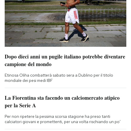
Dopo dieci anni un pugile italiano potrebbe diventare
campione del mondo
Etinosa Oliha combatterà sabato sera a Dublino per il titolo
mondiale dei pesi medi IBF
La Fiorentina sta facendo un calciomercato atipico
per la Serie A
Per non ripetere la pessima scorsa stagione ha preso tanti
calciatori giovani e promettenti, per una volta rischiando un po’