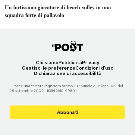
Un fortissimo giocatore di beach volley in una
squadra forte di pallavolo
Chi siamo
Pubblicità
Privacy
Gestisci le preferenze
Condizioni d'uso
Dichiarazione di accessibilità
Il Post è una testata registrata presso il Tribunale di Milano, 419 del
28 settembre 2009 - ISSN 2610-9980
Abbonati