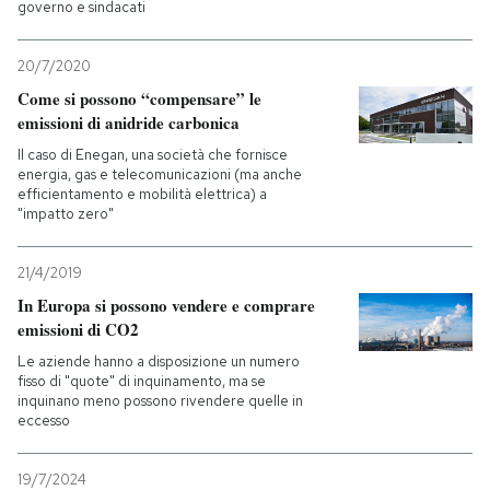
governo e sindacati
20/7/2020
Come si possono “compensare” le
emissioni di anidride carbonica
Il caso di Enegan, una società che fornisce
energia, gas e telecomunicazioni (ma anche
efficientamento e mobilità elettrica) a
"impatto zero"
21/4/2019
In Europa si possono vendere e comprare
emissioni di CO2
Le aziende hanno a disposizione un numero
fisso di "quote" di inquinamento, ma se
inquinano meno possono rivendere quelle in
eccesso
19/7/2024