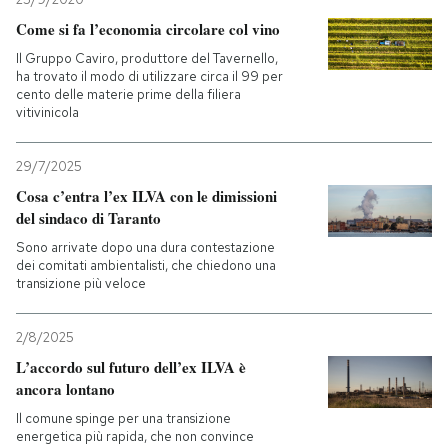
Come si fa l’economia circolare col vino
Il Gruppo Caviro, produttore del Tavernello,
ha trovato il modo di utilizzare circa il 99 per
cento delle materie prime della filiera
vitivinicola
29/7/2025
Cosa c’entra l’ex ILVA con le dimissioni
del sindaco di Taranto
Sono arrivate dopo una dura contestazione
dei comitati ambientalisti, che chiedono una
transizione più veloce
2/8/2025
L’accordo sul futuro dell’ex ILVA è
ancora lontano
Il comune spinge per una transizione
energetica più rapida, che non convince