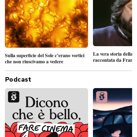
La vera storia della
Sulla superficie del Sole c’erano vortici
raccontata da France
che non riuscivamo a vedere
Podcast