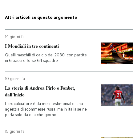
Altri articoli su questo argomento
14 giorni fa
I Mondiali in tre continenti
Quelli maschili di calcio del 2030: con partite
in 6 paesi e forse 64 squadre
10 giorni fa
La storia di Andrea Pirlo e Fonbet,
dall’inizio
L'ex calciatore è da mesi testimonial di una
agenzia di scommesse russa, ma in Italia se ne
parla solo da qualche giorno
15 giorni fa