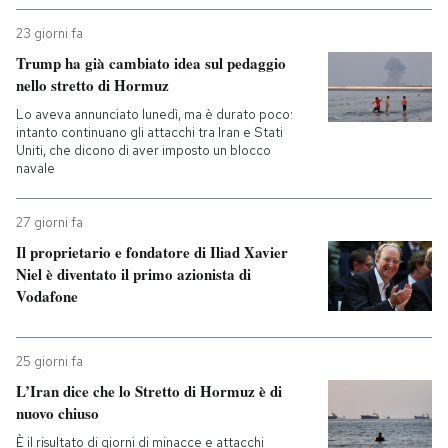
23 giorni fa
Trump ha già cambiato idea sul pedaggio
nello stretto di Hormuz
Lo aveva annunciato lunedì, ma è durato poco:
intanto continuano gli attacchi tra Iran e Stati
Uniti, che dicono di aver imposto un blocco
navale
27 giorni fa
Il proprietario e fondatore di Iliad Xavier
Niel è diventato il primo azionista di
Vodafone
25 giorni fa
L’Iran dice che lo Stretto di Hormuz è di
nuovo chiuso
È il risultato di giorni di minacce e attacchi