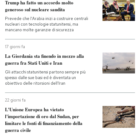
Trump ha fatto un accordo molto
generoso sul nucleare saudita
Prevede che l'Arabia inizi a costruire centrali
nucleari con tecnologie statunitensi, ma
mancano molte garanzie di sicurezza
17 giorni fa
La Giordania sta finendo in mezzo alla
guerra fra Stati Uniti e Iran
Gli attacchi statunitensi partono sempre più
spesso dalle sue basi ed è diventata un
obiettivo delle ritorsioni dell'Iran
22 giorni fa
L’Unione Europea ha vietato
l’importazione di oro dal Sudan, per
limitare le fonti di finanziamento della
guerra civile