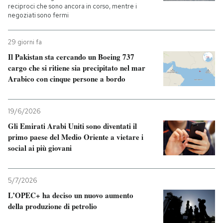
reciproci che sono ancora in corso, mentre i
negoziati sono fermi
29 giorni fa
Il Pakistan sta cercando un Boeing 737
cargo che si ritiene sia precipitato nel mar
Arabico con cinque persone a bordo
19/6/2026
Gli Emirati Arabi Uniti sono diventati il
primo paese del Medio Oriente a vietare i
social ai più giovani
5/7/2026
L’OPEC+ ha deciso un nuovo aumento
della produzione di petrolio