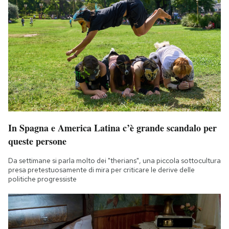
In Spagna e America Latina c’è grande scandalo per
queste persone
Da settimane si parla molto dei "therians", una piccola sottocultura
presa pretestuosamente di mira per criticare le derive delle
politiche progressiste