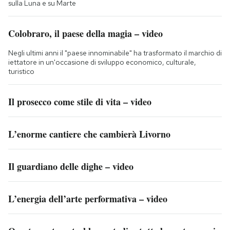
sulla Luna e su Marte
Colobraro, il paese della magia – video
Negli ultimi anni il "paese innominabile" ha trasformato il marchio di
iettatore in un'occasione di sviluppo economico, culturale,
turistico
Il prosecco come stile di vita – video
L’enorme cantiere che cambierà Livorno
Il guardiano delle dighe – video
L’energia dell’arte performativa – video