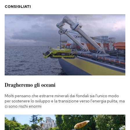
CONSIGLIATI
Dragheremo gli oceani
Molti pensano che estrarre minerali dai fondali sia l'unico modo
per sostenere lo sviluppo e la transizione verso l'energia pulita, ma
ci sono rischi enormi