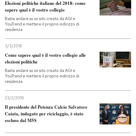
Elezioni politiche italiane del 2018: come
sapere qual è il vostro collegio
Basta andare su un sito creato da AGI e
YouTrend e mettere il proprio indirizzo di
residenza
3/3/2018
Come sapere qual è il vostro collegio alle
elezioni politiche
Basta andare su un sito creato da AGI e
YouTrend e mettere il proprio indirizzo di
residenza
23/2/2018
Il presidente del Potenza Calcio Salvatore
Caiata, indagato per riciclaggio, è stato
escluso dal M5S