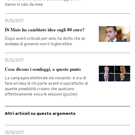
danno in calo da mesi
15/12/2017
Di Maio ha cambiato idea sugli 80 euro?
Dopo averli criticati per anni, ha detto che se
andasse al governo non li toglierebbe
15/12/2017
Cosa dicono i sondaggi, a questo punto
La campagna elettorale sta iniziando: è ora di
farsi un'idea di chi parte avanti e soprattutto di
quante possibilità ci siano che qualcuno
effettivamente vinca le elezioni (poche)
Altri articoli su questo argomento
21/10/2017