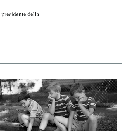
x presidente della