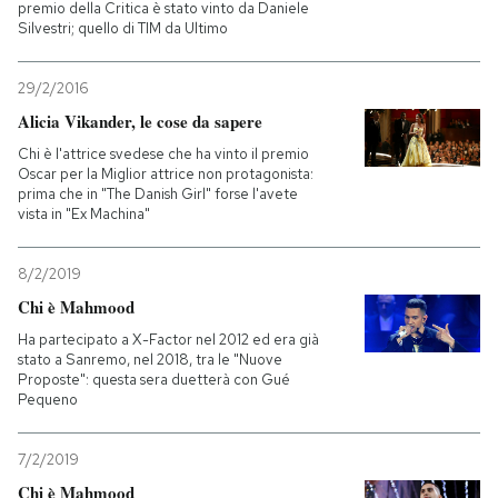
premio della Critica è stato vinto da Daniele
Silvestri; quello di TIM da Ultimo
29/2/2016
Alicia Vikander, le cose da sapere
Chi è l'attrice svedese che ha vinto il premio
Oscar per la Miglior attrice non protagonista:
prima che in "The Danish Girl" forse l'avete
vista in "Ex Machina"
8/2/2019
Chi è Mahmood
Ha partecipato a X-Factor nel 2012 ed era già
stato a Sanremo, nel 2018, tra le "Nuove
Proposte": questa sera duetterà con Gué
Pequeno
7/2/2019
Chi è Mahmood