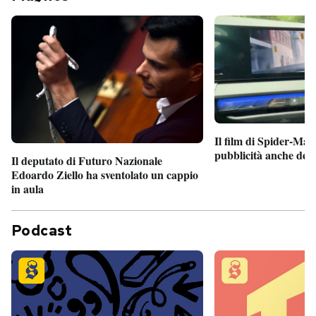
Il film di Spider-Man
pubblicità anche dent
Il deputato di Futuro Nazionale
Edoardo Ziello ha sventolato un cappio
in aula
Podcast