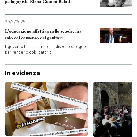
pedagogista Elena Gianini Belotti
30/4/2025
L’educazione affettiva nelle scuole, ma
solo col consenso dei genitori
Il governo ha presentato un disegno di legge
per renderlo obbligatorio
In evidenza