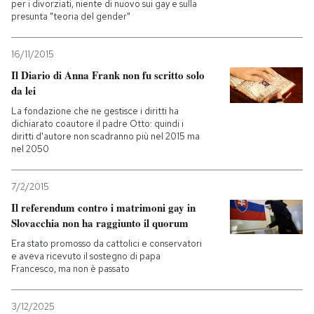
per i divorziati, niente di nuovo sui gay e sulla
presunta "teoria del gender"
16/11/2015
Il Diario di Anna Frank non fu scritto solo
da lei
La fondazione che ne gestisce i diritti ha
dichiarato coautore il padre Otto: quindi i
diritti d'autore non scadranno più nel 2015 ma
nel 2050
7/2/2015
Il referendum contro i matrimoni gay in
Slovacchia non ha raggiunto il quorum
Era stato promosso da cattolici e conservatori
e aveva ricevuto il sostegno di papa
Francesco, ma non è passato
3/12/2025