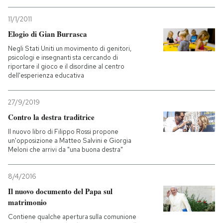
11/1/2011
Elogio di Gian Burrasca
Negli Stati Uniti un movimento di genitori,
psicologi e insegnanti sta cercando di
riportare il gioco e il disordine al centro
dell'esperienza educativa
27/9/2019
Contro la destra traditrice
Il nuovo libro di Filippo Rossi propone
un'opposizione a Matteo Salvini e Giorgia
Meloni che arrivi da "una buona destra"
8/4/2016
Il nuovo documento del Papa sul
matrimonio
Contiene qualche apertura sulla comunione