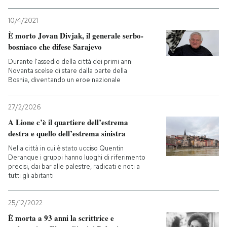
10/4/2021
È morto Jovan Divjak, il generale serbo-
bosniaco che difese Sarajevo
Durante l'assedio della città dei primi anni
Novanta scelse di stare dalla parte della
Bosnia, diventando un eroe nazionale
27/2/2026
A Lione c’è il quartiere dell’estrema
destra e quello dell’estrema sinistra
Nella città in cui è stato ucciso Quentin
Deranque i gruppi hanno luoghi di riferimento
precisi, dai bar alle palestre, radicati e noti a
tutti gli abitanti
25/12/2022
È morta a 93 anni la scrittrice e