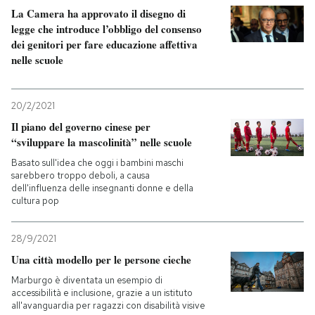
La Camera ha approvato il disegno di
legge che introduce l’obbligo del consenso
dei genitori per fare educazione affettiva
nelle scuole
20/2/2021
Il piano del governo cinese per
“sviluppare la mascolinità” nelle scuole
Basato sull'idea che oggi i bambini maschi
sarebbero troppo deboli, a causa
dell'influenza delle insegnanti donne e della
cultura pop
28/9/2021
Una città modello per le persone cieche
Marburgo è diventata un esempio di
accessibilità e inclusione, grazie a un istituto
all'avanguardia per ragazzi con disabilità visive