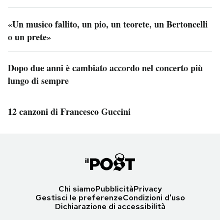
«Un musico fallito, un pio, un teorete, un Bertoncelli
o un prete»
Dopo due anni è cambiato accordo nel concerto più
lungo di sempre
12 canzoni di Francesco Guccini
Chi siamo
Pubblicità
Privacy
Gestisci le preferenze
Condizioni d'uso
Dichiarazione di accessibilità