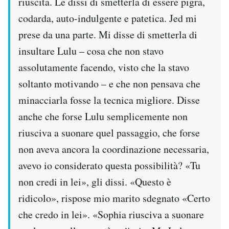
riuscita. Le dissi di smetterla di essere pigra,
codarda, auto-indulgente e patetica. Jed mi
prese da una parte. Mi disse di smetterla di
insultare Lulu – cosa che non stavo
assolutamente facendo, visto che la stavo
soltanto motivando – e che non pensava che
minacciarla fosse la tecnica migliore. Disse
anche che forse Lulu semplicemente non
riusciva a suonare quel passaggio, che forse
non aveva ancora la coordinazione necessaria,
avevo io considerato questa possibilità? «Tu
non credi in lei», gli dissi. «Questo è
ridicolo», rispose mio marito sdegnato «Certo
che credo in lei». «Sophia riusciva a suonare