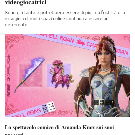
videogiocatrici
Sono già tante e potrebbero essere di più, ma l'ostilità e la
misoginia di molti spazi online continua a essere un
deterrente
Lo spettacolo comico di Amanda Knox sui suoi
processi