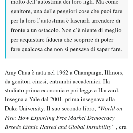
molto dell’autostima dei loro figli. Ma come
genitore, una delle peggiori cose che puoi fare
per la loro l’autostima è lasciarli arrendere di
fronte a un ostacolo. Non c’è niente di meglio
per acquistare fiducia che scoprire di poter
fare qualcosa che non si pensava di saper fare.
Amy Chua è nata nel 1962 a Champaign, Illinois,
da genitori cinesi, entrambi accademici. Ha
studiato prima economia e poi legge a Harvard.
Insegna a Yale dal 2001, prima insegnava alla
Duke University. Il suo secondo libro, “
World on
Fire: How Exporting Free Market Democracy
Breeds Ethnic Hatred and Global Instability” ,
era