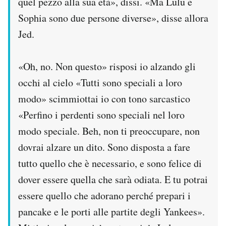
quel pezzo alla sua età», dissi. «Ma Lulu e
Sophia sono due persone diverse», disse allora
Jed.
«Oh, no. Non questo» risposi io alzando gli
occhi al cielo «Tutti sono speciali a loro
modo» scimmiottai io con tono sarcastico
«Perfino i perdenti sono speciali nel loro
modo speciale. Beh, non ti preoccupare, non
dovrai alzare un dito. Sono disposta a fare
tutto quello che è necessario, e sono felice di
dover essere quella che sarà odiata. E tu potrai
essere quello che adorano perché prepari i
pancake e le porti alle partite degli Yankees».