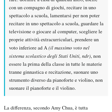
con un compagno di giochi, recitare in uno
spettacolo a scuola, lamentarsi per non poter
recitare in uno spettacolo a scuola, guardare la
televisione o giocare al computer, scegliere le
proprie attività extracurriculari, prendere un
voto inferiore ad A
(il massimo voto nel
sistema scolastico degli Stati Uniti, ndr)
, non
essere la prima della classe in tutte le materie
tranne ginnastica e recitazione, suonare uno
strumento diverso da pianoforte e violino, non
suonare il pianoforte e il violino.
La differenza, secondo Amy Chua, è tutta