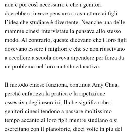
non è poi così necessario e che i genitori
dovrebbero invece pensare a trasmettere ai figli
l’idea che studiare è divertente. Neanche una delle
mamme cinesi intervistate la pensava allo stesso
modo. Al contrario, queste dicevano che i loro figli
dovevano essere i migliori e che se non riuscivano
a eccellere a scuola doveva dipendere per forza da
un problema nel loro metodo educativo.
Il metodo cinese funziona, continua Amy Chua,
perché enfatizza la pratica e la ripetizione
ossessiva degli esercizi. Il che significa che i
genitori cinesi tendono a passare moltissimo
tempo accanto ai loro figli mentre studiano o si
esercitano con il pianoforte, dieci volte in più del