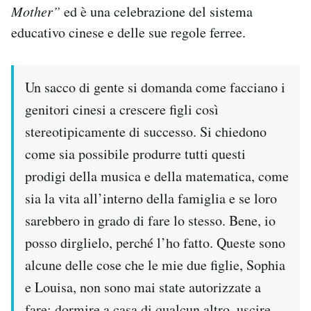
Mother”
ed è una celebrazione del sistema
educativo cinese e delle sue regole ferree.
Un sacco di gente si domanda come facciano i
genitori cinesi a crescere figli così
stereotipicamente di successo. Si chiedono
come sia possibile produrre tutti questi
prodigi della musica e della matematica, come
sia la vita all’interno della famiglia e se loro
sarebbero in grado di fare lo stesso. Bene, io
posso dirglielo, perché l’ho fatto. Queste sono
alcune delle cose che le mie due figlie, Sophia
e Louisa, non sono mai state autorizzate a
fare: dormire a casa di qualcun altro, uscire