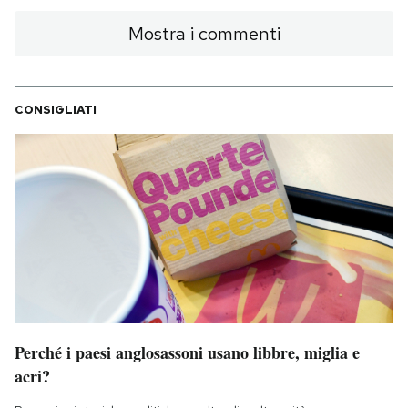
Mostra i commenti
CONSIGLIATI
Perché i paesi anglosassoni usano libbre, miglia e
acri?