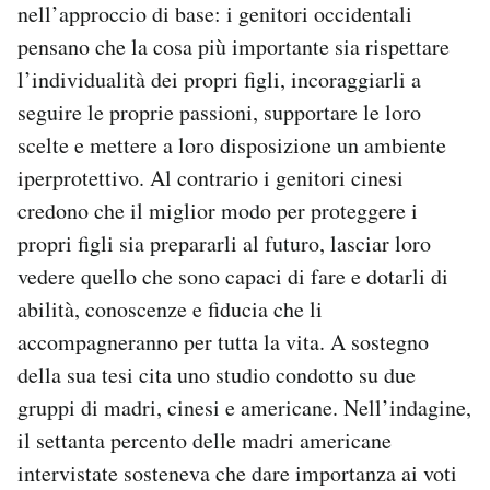
nell’approccio di base: i genitori occidentali
pensano che la cosa più importante sia rispettare
l’individualità dei propri figli, incoraggiarli a
seguire le proprie passioni, supportare le loro
scelte e mettere a loro disposizione un ambiente
iperprotettivo. Al contrario i genitori cinesi
credono che il miglior modo per proteggere i
propri figli sia prepararli al futuro, lasciar loro
vedere quello che sono capaci di fare e dotarli di
abilità, conoscenze e fiducia che li
accompagneranno per tutta la vita. A sostegno
della sua tesi cita uno studio condotto su due
gruppi di madri, cinesi e americane. Nell’indagine,
il settanta percento delle madri americane
intervistate sosteneva che dare importanza ai voti