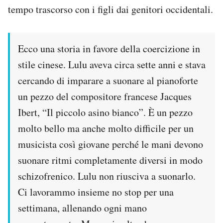
tempo trascorso con i figli dai genitori occidentali.
Ecco una storia in favore della coercizione in
stile cinese. Lulu aveva circa sette anni e stava
cercando di imparare a suonare al pianoforte
un pezzo del compositore francese Jacques
Ibert, “Il piccolo asino bianco”. È un pezzo
molto bello ma anche molto difficile per un
musicista così giovane perché le mani devono
suonare ritmi completamente diversi in modo
schizofrenico. Lulu non riusciva a suonarlo.
Ci lavorammo insieme no stop per una
settimana, allenando ogni mano