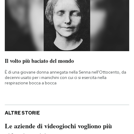
Il volto più baciato del mondo
È di una giovane donna annegata nella Senna nell'Ottocento, da
decenni usato per i manichini con cui ci si esercita nella
respirazione bocca a bocca
ALTRE STORIE
Le aziende di videogiochi vogliono più