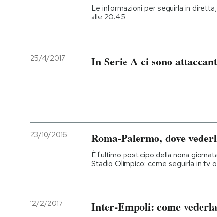
Le informazioni per seguirla in diretta, 
alle 20.45
25/4/2017
In Serie A ci sono attaccanti
23/10/2016
Roma-Palermo, dove vederla
È l'ultimo posticipo della nona giornata
Stadio Olimpico: come seguirla in tv o
12/2/2017
Inter-Empoli: come vederla 