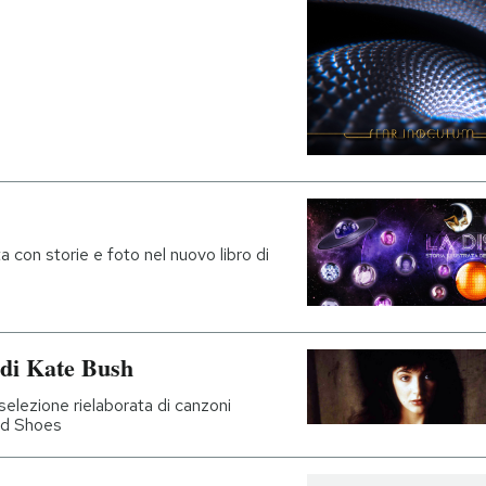
a con storie e foto nel nuovo libro di
 di Kate Bush
selezione rielaborata di canzoni
ed Shoes