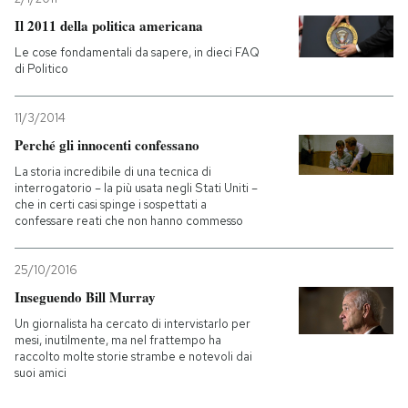
Il 2011 della politica americana
Le cose fondamentali da sapere, in dieci FAQ
di Politico
11/3/2014
Perché gli innocenti confessano
La storia incredibile di una tecnica di
interrogatorio – la più usata negli Stati Uniti –
che in certi casi spinge i sospettati a
confessare reati che non hanno commesso
25/10/2016
Inseguendo Bill Murray
Un giornalista ha cercato di intervistarlo per
mesi, inutilmente, ma nel frattempo ha
raccolto molte storie strambe e notevoli dai
suoi amici