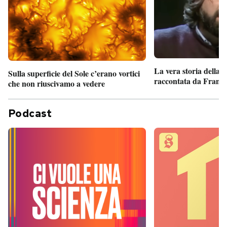
La vera storia della
Sulla superficie del Sole c’erano vortici
raccontata da France
che non riuscivamo a vedere
Podcast