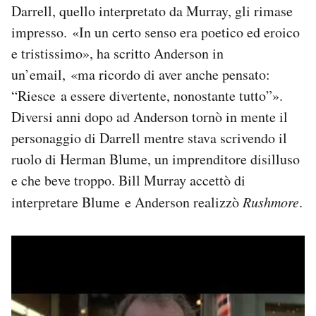
Darrell, quello interpretato da Murray, gli rimase
impresso. «In un certo senso era poetico ed eroico
e tristissimo», ha scritto Anderson in
un’email, «ma ricordo di aver anche pensato:
“Riesce a essere divertente, nonostante tutto”».
Diversi anni dopo ad Anderson tornò in mente il
personaggio di Darrell mentre stava scrivendo il
ruolo di Herman Blume, un imprenditore disilluso
e che beve troppo. Bill Murray accettò di
interpretare Blume e Anderson realizzò
Rushmore
.