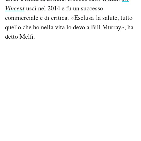
Vincent
uscì nel 2014 e fu un successo
commerciale e di critica. «Esclusa la salute, tutto
quello che ho nella vita lo devo a Bill Murray», ha
detto Melfi.