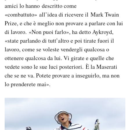
amici lo hanno descritto come
«combattuto» all’idea di ricevere il Mark Twain
Prize, e che è meglio non provare a parlare con lui
di lavoro. «Non puoi farlo», ha detto Aykroyd,
«state parlando di tutt’altro e poi tirate fuori il
lavoro, come se voleste vendergli qualcosa o
ottenere qualcosa da lui. Vi girate e quelle che
vedete sono le sue luci posteriori. È la Maserati
che se ne va. Potete provare a inseguirlo, ma non
lo prenderete mai».