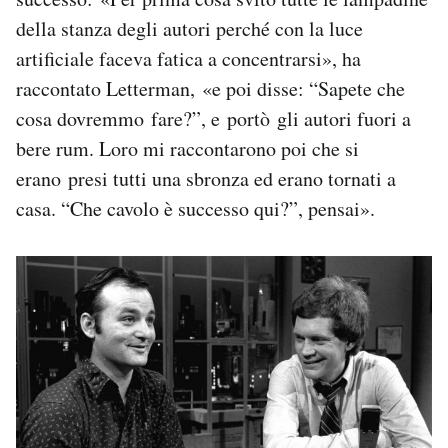
della stanza degli autori perché con la luce
artificiale faceva fatica a concentrarsi», ha
raccontato Letterman, «e poi disse: “Sapete che
cosa dovremmo fare?”, e portò gli autori fuori a
bere rum. Loro mi raccontarono poi che si
erano presi tutti una sbronza ed erano tornati a
casa. “Che cavolo è successo qui?”, pensai».