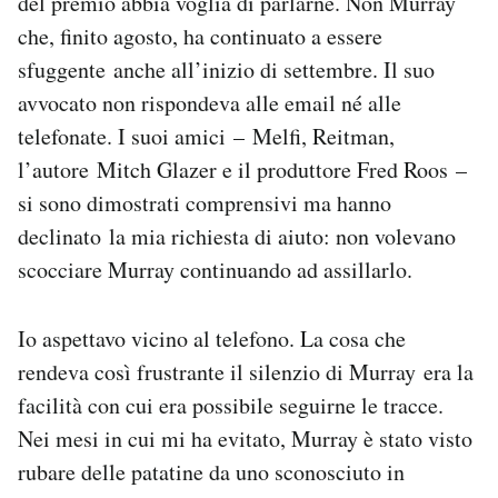
del premio abbia voglia di parlarne. Non Murray
che, finito agosto, ha continuato a essere
sfuggente anche all’inizio di settembre. Il suo
avvocato non rispondeva alle email né alle
telefonate. I suoi amici – Melfi, Reitman,
l’autore Mitch Glazer e il produttore Fred Roos –
si sono dimostrati comprensivi ma hanno
declinato la mia richiesta di aiuto: non volevano
scocciare Murray continuando ad assillarlo.
Io aspettavo vicino al telefono. La cosa che
rendeva così frustrante il silenzio di Murray era la
facilità con cui era possibile seguirne le tracce.
Nei mesi in cui mi ha evitato, Murray è stato visto
rubare delle patatine da uno sconosciuto in