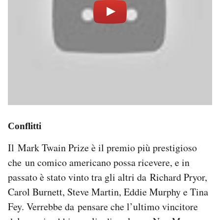
Conflitti
Il Mark Twain Prize è il premio più prestigioso
che un comico americano possa ricevere, e in
passato è stato vinto tra gli altri da Richard Pryor,
Carol Burnett, Steve Martin, Eddie Murphy e Tina
Fey. Verrebbe da pensare che l’ultimo vincitore