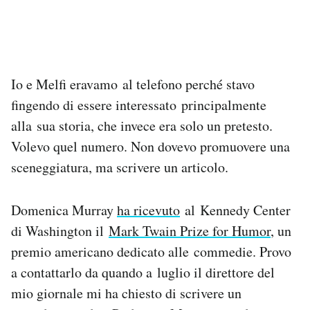
Io e Melfi eravamo al telefono perché stavo
fingendo di essere interessato principalmente
alla sua storia, che invece era solo un pretesto.
Volevo quel numero. Non dovevo promuovere una
sceneggiatura, ma scrivere un articolo.
Domenica Murray
ha ricevuto
al Kennedy Center
di Washington il
Mark Twain Prize for Humor
, un
premio americano dedicato alle commedie. Provo
a contattarlo da quando a luglio il direttore del
mio giornale mi ha chiesto di scrivere un