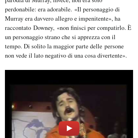
perdonabile: era adorabile. «Il personaggio di
Murray era davvero allegro e impenitente», ha
raccontato Downey, «non finisci per compatirlo. È
un personaggio strano che si apprezza con il
tempo. Di solito la maggior parte delle persone
non vede il lato negativo di una cosa divertente».