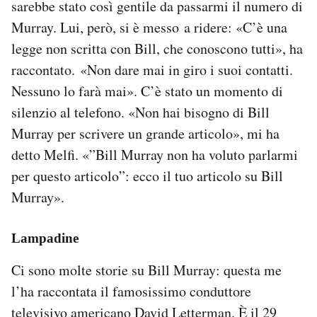
sarebbe stato così gentile da passarmi il numero di
Murray. Lui, però, si è messo a ridere: «C’è una
legge non scritta con Bill, che conoscono tutti», ha
raccontato. «Non dare mai in giro i suoi contatti.
Nessuno lo farà mai». C’è stato un momento di
silenzio al telefono. «Non hai bisogno di Bill
Murray per scrivere un grande articolo», mi ha
detto Melfi. «”Bill Murray non ha voluto parlarmi
per questo articolo”: ecco il tuo articolo su Bill
Murray».
Lampadine
Ci sono molte storie su Bill Murray: questa me
l’ha raccontata il famosissimo conduttore
televisivo americano David Letterman. È il 29