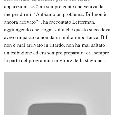
apparizioni. «C’era sempre gente che veniva da
me per dirmi: “Abbiamo un problema: Bill non è
ancora arrivato”», ha raccontato Letterman,
aggiungendo che «ogni volta che questo succedeva
avevo imparato a non darci molta importanza. Bill
non è mai arrivato in ritardo, non ha mai saltato
un’esibizione ed era sempre preparato: era sempre
la parte del programma migliore della stagione».