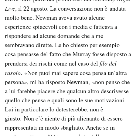
Live
, il 22 agosto. La conversazione non è andata
molto bene. Newman aveva avuto alcune
esperienze spiacevoli con i media e faticava a
rispondere ad alcune domande che a me
sembravano dirette. Le ho chiesto per esempio
cosa pensasse del fatto che Murray fosse disposto a
prendersi dei rischi come nel caso del
filo del
rasoio
. «Non puoi mai sapere cosa pensa un’altra
persona», mi ha risposto Newman, «non penso che
a lui farebbe piacere che qualcun altro descrivesse
quello che pensa e quali sono le sue motivazioni.
Lui in particolare lo detesterebbe, non è
giusto. Non c’è niente di più alienante di essere
rappresentati in modo sbagliato. Anche se in