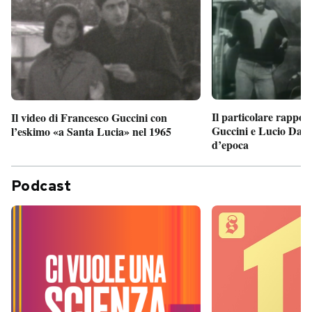
Il particolare rappor
Il video di Francesco Guccini con
Guccini e Lucio Dalla
l’eskimo «a Santa Lucia» nel 1965
d’epoca
Podcast