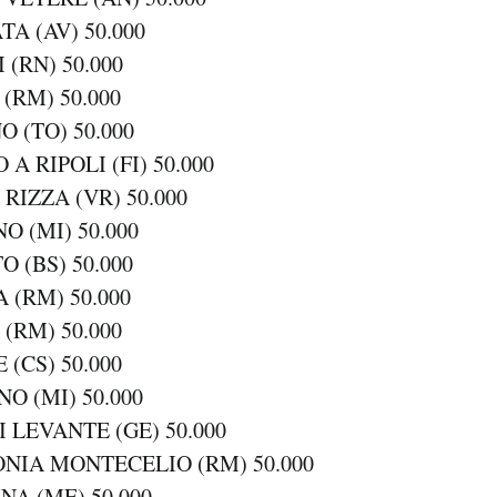
TA (AV) 50.000
 (RN) 50.000
(RM) 50.000
O (TO) 50.000
 A RIPOLI (FI) 50.000
 RIZZA (VR) 50.000
O (MI) 50.000
O (BS) 50.000
 (RM) 50.000
(RM) 50.000
 (CS) 50.000
O (MI) 50.000
I LEVANTE (GE) 50.000
ONIA MONTECELIO (RM) 50.000
NA (ME) 50.000