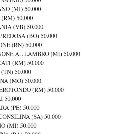
NO (MI) 50.000
(RM) 50.000
NIA (VB) 50.000
PREDOSA (BO) 50.000
ONE (RN) 50.000
ENONE AL LAMBRO (MI) 50.000
ATI (RM) 50.000
(TN) 50.000
NA (MO) 50.000
EROTONDO (RM) 50.000
I 50.000
RA (PE) 50.000
CONSILINA (SA) 50.000
O (MI) 50.000