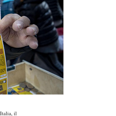
talia, il