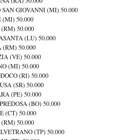
NA (RA) 50.000
 SAN GIOVANNI (MI) 50.000
 (MI) 50.000
(RM) 50.000
ASANTA (LU) 50.000
 (RM) 50.000
IA (VE) 50.000
O (MI) 50.000
DOCO (RI) 50.000
USA (SR) 50.000
RA (PE) 50.000
 PREDOSA (BO) 50.000
E (CT) 50.000
(RM) 50.000
ELVETRANO (TP) 50.000