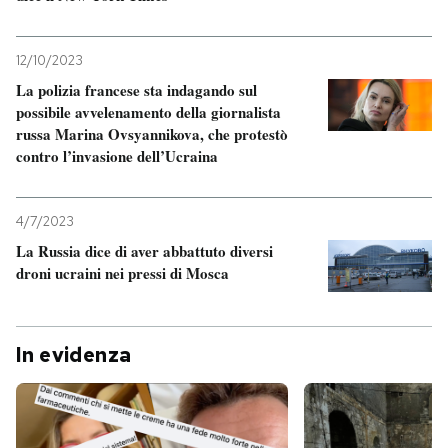
12/10/2023
La polizia francese sta indagando sul
possibile avvelenamento della giornalista
russa Marina Ovsyannikova, che protestò
contro l’invasione dell’Ucraina
4/7/2023
La Russia dice di aver abbattuto diversi
droni ucraini nei pressi di Mosca
In evidenza