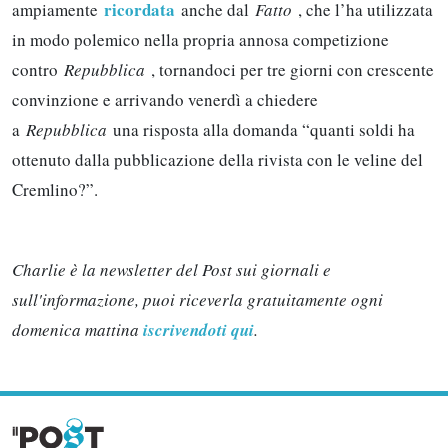
ricordata
ampiamente
anche dal
Fatto
, che l’ha utilizzata
in modo polemico nella propria annosa competizione
contro
Repubblica
, tornandoci per tre giorni con crescente
convinzione e arrivando venerdì a chiedere
a
Repubblica
una risposta alla domanda “quanti soldi ha
ottenuto dalla pubblicazione della rivista con le veline del
Cremlino?”.
Charlie è la newsletter del Post sui giornali e
sull'informazione, puoi riceverla gratuitamente ogni
domenica mattina
iscrivendoti qui
.