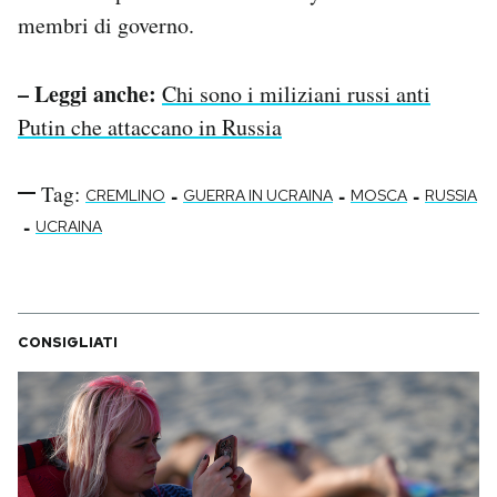
membri di governo.
– Leggi anche:
Chi sono i miliziani russi anti
Putin che attaccano in Russia
Tag:
-
-
-
CREMLINO
GUERRA IN UCRAINA
MOSCA
RUSSIA
-
UCRAINA
CONSIGLIATI