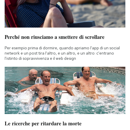
Perché non riusciamo a smettere di scrollare
Per esempio prima di dormire, quando apriamo l'app di un social
network e un post tira l'altro, e un altro, e un altro: c'entrano
l'istinto di sopravvivenza e il web design
Le ricerche per ritardare la morte