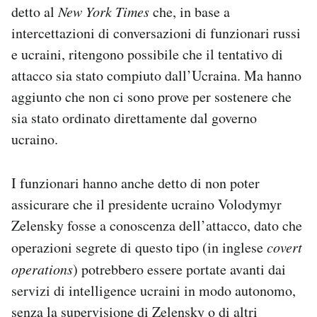
detto al
New York Times
che, in base a
intercettazioni di conversazioni di funzionari russi
e ucraini, ritengono possibile che il tentativo di
attacco sia stato compiuto dall’Ucraina. Ma hanno
aggiunto che non ci sono prove per sostenere che
sia stato ordinato direttamente dal governo
ucraino.
I funzionari hanno anche detto di non poter
assicurare che il presidente ucraino Volodymyr
Zelensky fosse a conoscenza dell’attacco, dato che
operazioni segrete di questo tipo (in inglese
covert
operations
) potrebbero essere portate avanti dai
servizi di intelligence ucraini in modo autonomo,
senza la supervisione di Zelensky o di altri