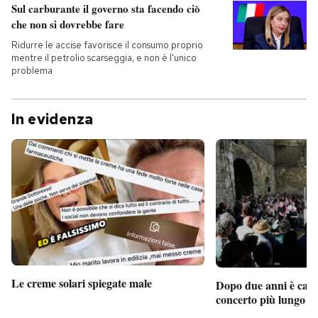
Sul carburante il governo sta facendo ciò
che non si dovrebbe fare
Ridurre le accise favorisce il consumo proprio
mentre il petrolio scarseggia, e non è l'unico
problema
In evidenza
Le creme solari spiegate male
Dopo due anni è camb
concerto più lungo d