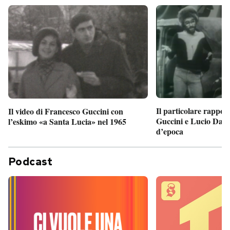
Il particolare rappor
Il video di Francesco Guccini con
Guccini e Lucio Dalla
l’eskimo «a Santa Lucia» nel 1965
d’epoca
Podcast