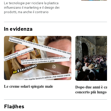
Le tecnologie per riciclare la plastica
influenzano il marketing e il design dei
prodotti, ma anche il contrario
In evidenza
Le creme solari spiegate male
Dopo due anni è camb
concerto più lungo d
Fla
hes