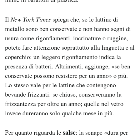
Il
New York Times
spiega che, se le lattine di
metallo sono ben conservate e non hanno segni di
usura come rigonfiamenti, incrinature o ruggine,
potete fare attenzione soprattutto alla linguetta e al
coperchio: un leggero rigonfiamento indica la
presenza di batteri. Altrimenti, aggiunge, «se ben
conservate possono resistere per un anno» o più.
Lo stesso vale per le lattine che contengono
bevande frizzanti: se chiuse, conserveranno la
frizzantezza per oltre un anno; quelle nel vetro
invece dureranno solo qualche mese in più.
salse
Per quanto riguarda le
: la senape «dura per