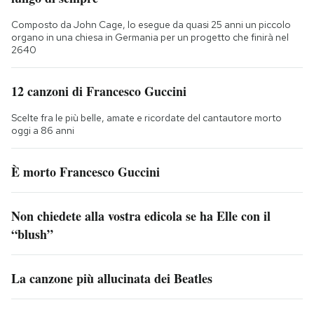
Composto da John Cage, lo esegue da quasi 25 anni un piccolo
organo in una chiesa in Germania per un progetto che finirà nel
2640
12 canzoni di Francesco Guccini
Scelte fra le più belle, amate e ricordate del cantautore morto
oggi a 86 anni
È morto Francesco Guccini
Non chiedete alla vostra edicola se ha Elle con il
“blush”
La canzone più allucinata dei Beatles