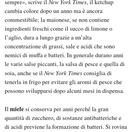
sempre», scrive il
New York Times
, il ketchup
cambia colore dopo un anno ma è ancora
commestibile; la maionese, se non contiene
ingredienti freschi come il succo di limone o
l’aglio, dura a lungo grazie a un’alta
concentrazione di grassi, sale e acidi che sono
nemici di muffa e batteri. In generale durano anni
le varie salse piccanti, la salsa di pesce e quella di
soia, anche se il
New York Times
consiglia di
tenerla in frigo per evitare gli aromi di pesce che
possono svilupparsi dopo alcuni mesi in dispensa.
miele
Il
si conserva per anni perché la gran
quantità di zucchero, di sostanze antibatteriche e
di acidi previene la formazione di batteri. Si rovina