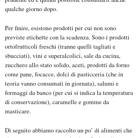
qualche giorno dopo.
Per finire, esistono prodotti per cui non sono
previste etichette con la scadenza. Sono i prodotti
ortofrutticoli freschi (tranne quelli tagliati e
sbucciati), vini e superalcolici, sale da cucina,
zucchero allo stato solido, aceti, prodotti da forno
come pane, focacce, dolci di pasticceria (che in
teoria vanno consumati in giornata), salumi e
formaggi da banco (per cui si indica la temperatura
di conservazione), caramelle e gomme da
masticare.
Di seguito abbiamo raccolto un po’ di alimenti che