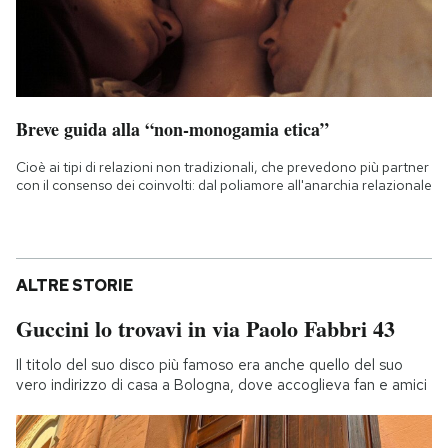
Breve guida alla “non-monogamia etica”
Cioè ai tipi di relazioni non tradizionali, che prevedono più partner
con il consenso dei coinvolti: dal poliamore all'anarchia relazionale
ALTRE STORIE
Guccini lo trovavi in via Paolo Fabbri 43
Il titolo del suo disco più famoso era anche quello del suo
vero indirizzo di casa a Bologna, dove accoglieva fan e amici