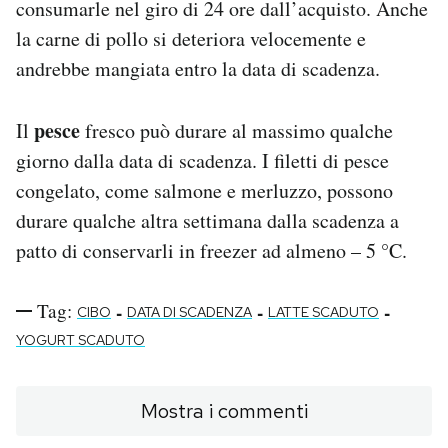
consumarle nel giro di 24 ore dall’acquisto. Anche
la carne di pollo si deteriora velocemente e
andrebbe mangiata entro la data di scadenza.
pesce
Il
fresco può durare al massimo qualche
giorno dalla data di scadenza. I filetti di pesce
congelato, come salmone e merluzzo, possono
durare qualche altra settimana dalla scadenza a
patto di conservarli in freezer ad almeno – 5 °C.
Tag:
-
-
-
CIBO
DATA DI SCADENZA
LATTE SCADUTO
YOGURT SCADUTO
Mostra i commenti