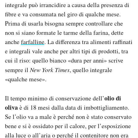
integrale può irrancidire a causa della presenza di
fibre e va consumata nel giro di qualche mese.
Prima di usarla bisogna sempre controllare che
non si siano formate le tarme della farina, dette
anche
farfalline
. La differenza tra alimenti raffinati
e integrali vale anche per altri tipi di prodotti, tra
cui il riso: quello bianco «dura per anni» scrive
sempre il
New York Times
, quello integrale
«qualche mese».
olio di
Il tempo minimo di conservazione dell’
oliva
è di 18 mesi dalla data di imbottigliamento.
Se l’olio va a male è perché non è stato conservato
bene e si è ossidato per il calore, per l’esposizione
alla luce o all’aria o perché il contenitore non era