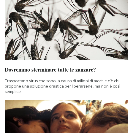
Dovremmo sterminare tutte le zanzare?
Trasportano virus che sono la causa di milioni di morti e c'è chi
propone una soluzione drastica per liberarsene, ma non è così
semplice