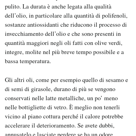
pulito. La durata è anche legata alla qualità
dell’olio, in particolare alla quantità di polifenoli,
sostanze antiossidanti che riducono il processo di
invecchiamento dell’olio e che sono presenti in
quantità maggiori negli oli fatti con olive verdi,
integre, molite nel più breve tempo possibile e a
bassa temperatura.
Gli altri oli, come per esempio quello di sesamo e
di semi di girasole, durano di più se vengono
conservati nelle latte metalliche, un po’ meno
nelle bottigliette di vetro. È meglio non tenerli
vicino al piano cottura perché il calore potrebbe
accelerare il deterioramento. Se avete dubbi,
annusatelo e lasciate perdere se ha un odore