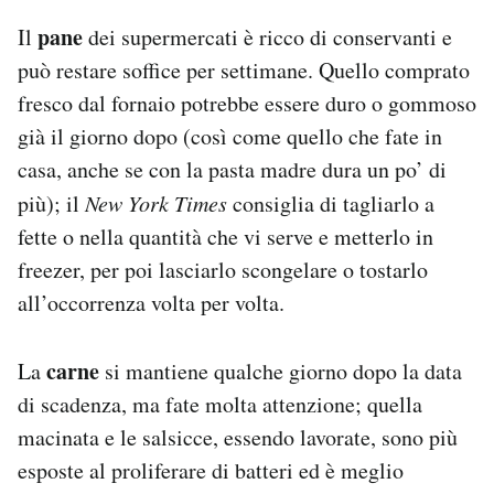
pane
Il
dei supermercati è ricco di conservanti e
può restare soffice per settimane. Quello comprato
fresco dal fornaio potrebbe essere duro o gommoso
già il giorno dopo (così come quello che fate in
casa, anche se con la pasta madre dura un po’ di
più); il
New York Times
consiglia di tagliarlo a
fette o nella quantità che vi serve e metterlo in
freezer, per poi lasciarlo scongelare o tostarlo
all’occorrenza volta per volta.
carne
La
si mantiene qualche giorno dopo la data
di scadenza, ma fate molta attenzione; quella
macinata e le salsicce, essendo lavorate, sono più
esposte al proliferare di batteri ed è meglio