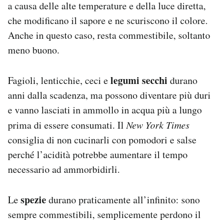
a causa delle alte temperature e della luce diretta,
che modificano il sapore e ne scuriscono il colore.
Anche in questo caso, resta commestibile, soltanto
meno buono.
legumi secchi
Fagioli, lenticchie, ceci e
durano
anni dalla scadenza, ma possono diventare più duri
e vanno lasciati in ammollo in acqua più a lungo
prima di essere consumati. Il
New York Times
consiglia di non cucinarli con pomodori e salse
perché l’acidità potrebbe aumentare il tempo
necessario ad ammorbidirli.
spezie
Le
durano praticamente all’infinito: sono
sempre commestibili, semplicemente perdono il