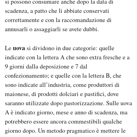
si possono consumare anche dopo la data di
scadenza, a patto che li abbiate conservati
correttamente e con la raccomandazione di
annusarli o assaggiarli se avete dubbi.
uova
Le
si dividono in due categorie: quelle
indicate con la lettera A che sono extra fresche e a
9 giorni dalla deposizione e 7 dal
confezionamento; e quelle con la lettera B, che
sono indicate all’industria, come produttori di
maionese, di prodotti dolciari e pastifici, dove
saranno utilizzate dopo pastorizzazione. Sulle uova
A è indicato giorno, mese e anno di scadenza, ma
potrebbero essere ancora commestibili qualche
giorno dopo. Un metodo pragmatico è mettere le