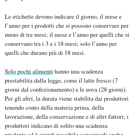
Le etichette devono indicare il giorno, il mese e
l’anno per i prodotti che si possono conservare per
meno di tre mesi; il mese e l’anno per quelli che si
conservano tra i 3 e i 18 mesi; solo l’anno per
quelli che durano più di 18 mesi.
Solo pochi alimenti
hanno una scadenza
prestabilita dalla legge, come il latte fresco (7
giorni dal confezionamento) e le uova (28 giorni).
Per gli altri, la durata viene stabilita dai produttori
tenendo conto della materia prima, della
lavorazione, della conservazione e di altri fattori; i
produttori indicano di solito una scadenza
prudente ed è quindi possibile consumarli anche