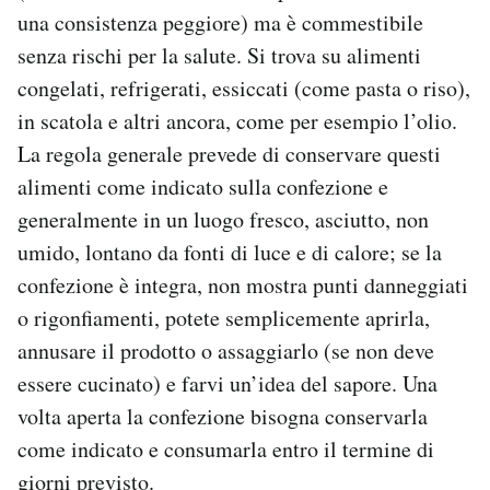
una consistenza peggiore) ma è commestibile
senza rischi per la salute. Si trova su alimenti
congelati, refrigerati, essiccati (come pasta o riso),
in scatola e altri ancora, come per esempio l’olio.
La regola generale prevede di conservare questi
alimenti come indicato sulla confezione e
generalmente in un luogo fresco, asciutto, non
umido, lontano da fonti di luce e di calore; se la
confezione è integra, non mostra punti danneggiati
o rigonfiamenti, potete semplicemente aprirla,
annusare il prodotto o assaggiarlo (se non deve
essere cucinato) e farvi un’idea del sapore. Una
volta aperta la confezione bisogna conservarla
come indicato e consumarla entro il termine di
giorni previsto.