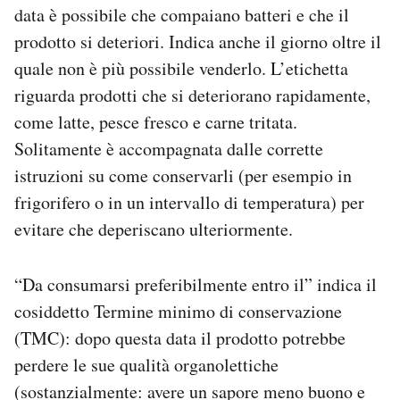
data è possibile che compaiano batteri e che il
prodotto si deteriori. Indica anche il giorno oltre il
quale non è più possibile venderlo. L’etichetta
riguarda prodotti che si deteriorano rapidamente,
come latte, pesce fresco e carne tritata.
Solitamente è accompagnata dalle corrette
istruzioni su come conservarli (per esempio in
frigorifero o in un intervallo di temperatura) per
evitare che deperiscano ulteriormente.
“Da consumarsi preferibilmente entro il” indica il
cosiddetto Termine minimo di conservazione
(TMC): dopo questa data il prodotto potrebbe
perdere le sue qualità organolettiche
(sostanzialmente: avere un sapore meno buono e