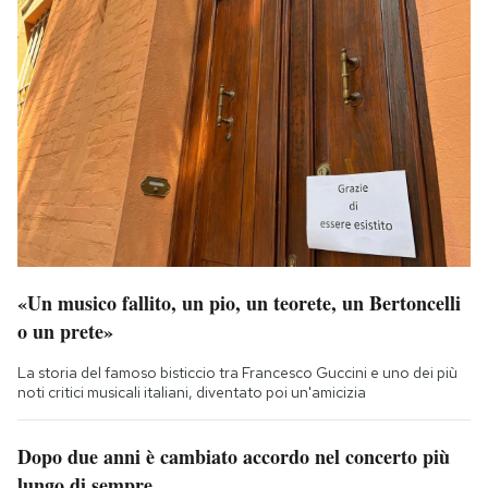
«Un musico fallito, un pio, un teorete, un Bertoncelli
o un prete»
La storia del famoso bisticcio tra Francesco Guccini e uno dei più
noti critici musicali italiani, diventato poi un'amicizia
Dopo due anni è cambiato accordo nel concerto più
lungo di sempre