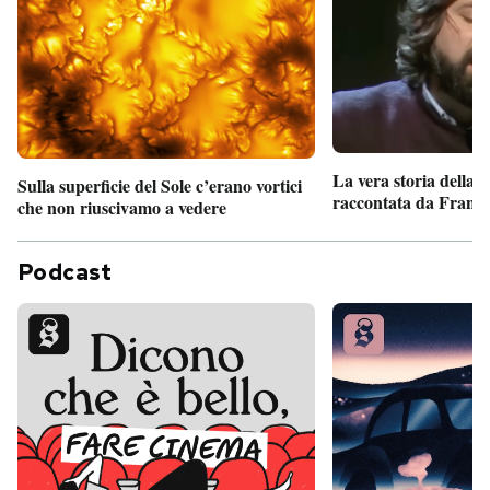
La vera storia della
Sulla superficie del Sole c’erano vortici
raccontata da France
che non riuscivamo a vedere
Podcast