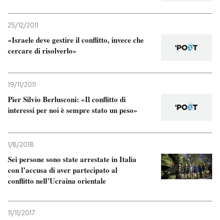
25/12/2011
«Israele deve gestire il conflitto, invece che
cercare di risolverlo»
19/11/2011
Pier Silvio Berlusconi: «Il conflitto di
interessi per noi è sempre stato un peso»
1/8/2018
Sei persone sono state arrestate in Italia
con l’accusa di aver partecipato al
conflitto nell’Ucraina orientale
11/11/2017