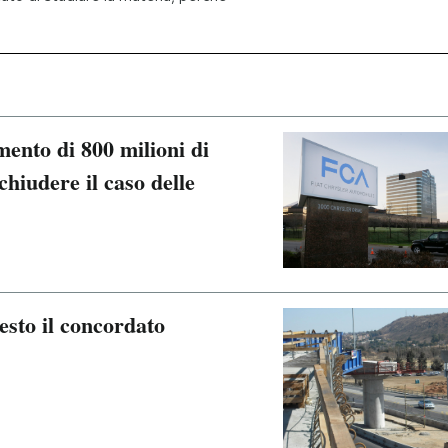
ento di 800 milioni di
 chiudere il caso delle
sto il concordato