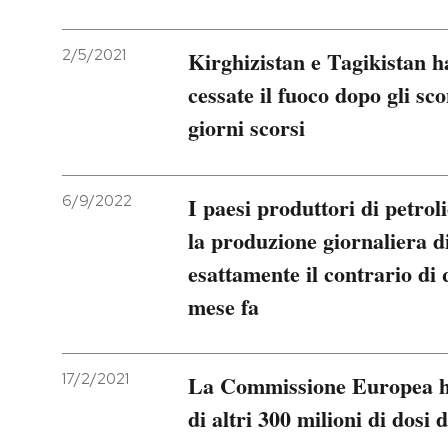
2/5/2021
Kirghizistan e Tagikistan 
cessate il fuoco dopo gli sco
giorni scorsi
6/9/2022
I paesi produttori di petrol
la produzione giornaliera di
esattamente il contrario di
mese fa
17/2/2021
La Commissione Europea ha
di altri 300 milioni di dosi