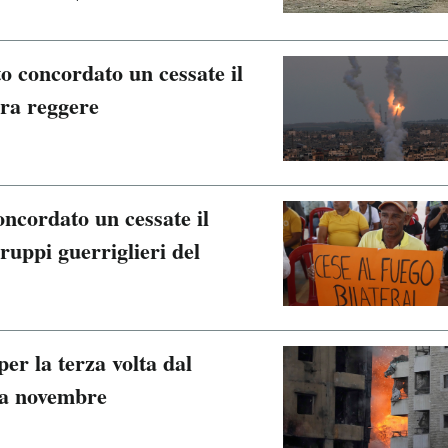
to concordato un cessate il
ra reggere
ncordato un cessate il
ruppi guerriglieri del
per la terza volta dal
o a novembre