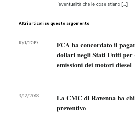
l’eventualità che le cose stiano [...]
Altri articoli su questo argomento
10/1/2019
FCA ha concordato il pagam
dollari negli Stati Uniti per
emissioni dei motori diesel
3/12/2018
La CMC di Ravenna ha chie
preventivo