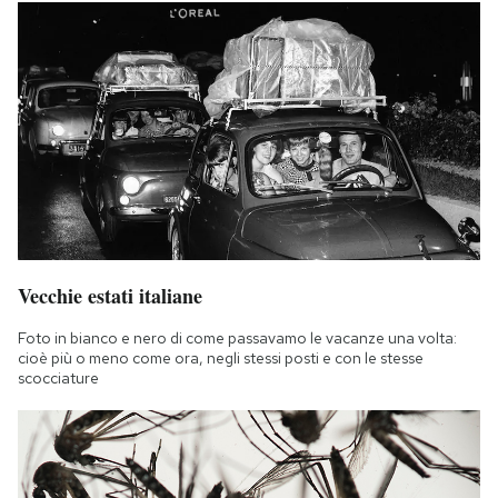
Vecchie estati italiane
Foto in bianco e nero di come passavamo le vacanze una volta:
cioè più o meno come ora, negli stessi posti e con le stesse
scocciature