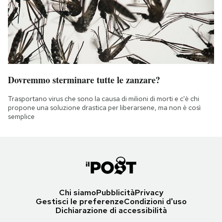
Dovremmo sterminare tutte le zanzare?
Trasportano virus che sono la causa di milioni di morti e c'è chi
propone una soluzione drastica per liberarsene, ma non è così
semplice
Chi siamo
Pubblicità
Privacy
Gestisci le preferenze
Condizioni d'uso
Dichiarazione di accessibilità