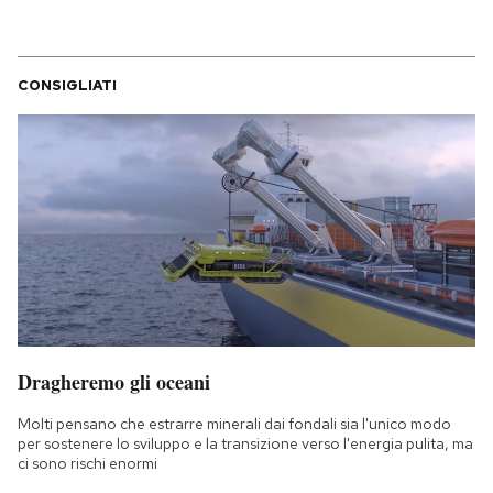
CONSIGLIATI
Dragheremo gli oceani
Molti pensano che estrarre minerali dai fondali sia l'unico modo
per sostenere lo sviluppo e la transizione verso l'energia pulita, ma
ci sono rischi enormi