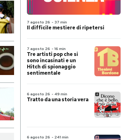
7 agosto 26
-
37 min
Il difficile mestiere di ripetersi
7 agosto 26
-
16 min
Tre artisti pop che si
sono incasinati e un
Hitch di spionaggio
sentimentale
6 agosto 26
-
49 min
Tratto da una storia vera
6 agosto 26
-
241 min