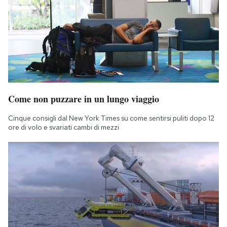
Come non puzzare in un lungo viaggio
Cinque consigli dal New York Times su come sentirsi puliti dopo 12
ore di volo e svariati cambi di mezzi