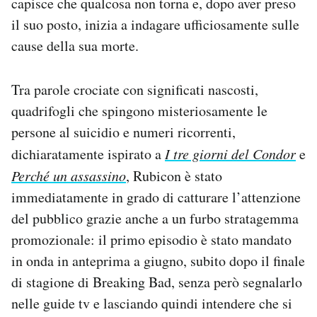
capisce che qualcosa non torna e, dopo aver preso
il suo posto, inizia a indagare ufficiosamente sulle
cause della sua morte.
Tra parole crociate con significati nascosti,
quadrifogli che spingono misteriosamente le
persone al suicidio e numeri ricorrenti,
dichiaratamente ispirato a
I tre giorni del Condor
e
Perché un assassino
, Rubicon è stato
immediatamente in grado di catturare l’attenzione
del pubblico grazie anche a un furbo stratagemma
promozionale: il primo episodio è stato mandato
in onda in anteprima a giugno, subito dopo il finale
di stagione di Breaking Bad, senza però segnalarlo
nelle guide tv e lasciando quindi intendere che si