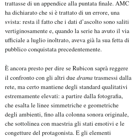
trattasse di un appendice alla puntata finale. AMC
ha dichiarato che si è trattato di un errore, una
svista: resta il fatto che i dati d’ascolto sono saliti
vertiginosamente e, quando la serie ha avuto il via
ufficiale a luglio inoltrato, aveva già la sua fetta di
pubblico conquistata precedentemente.
È ancora presto per dire se Rubicon saprà reggere
il confronto con gli altri due
drama
trasmessi dalla
rete, ma certo mantiene degli standard qualitativi
estremamente elevati: a partire dalla fotografia,
che esalta le linee simmetriche e geometriche
degli ambienti, fino alla colonna sonora originale,
che sottolinea con maestria gli stati emotivi e le
congetture del protagonista. E gli elementi