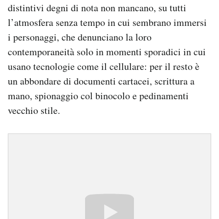
distintivi degni di nota non mancano, su tutti
l’atmosfera senza tempo in cui sembrano immersi
i personaggi, che denunciano la loro
contemporaneità solo in momenti sporadici in cui
usano tecnologie come il cellulare: per il resto è
un abbondare di documenti cartacei, scrittura a
mano, spionaggio col binocolo e pedinamenti
vecchio stile.