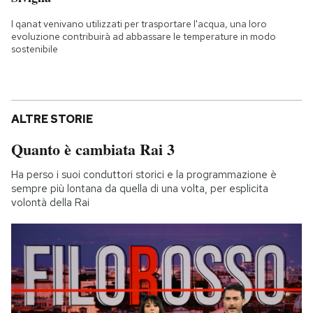
I qanat venivano utilizzati per trasportare l'acqua, una loro
evoluzione contribuirà ad abbassare le temperature in modo
sostenibile
ALTRE STORIE
Quanto è cambiata Rai 3
Ha perso i suoi conduttori storici e la programmazione è
sempre più lontana da quella di una volta, per esplicita
volontà della Rai