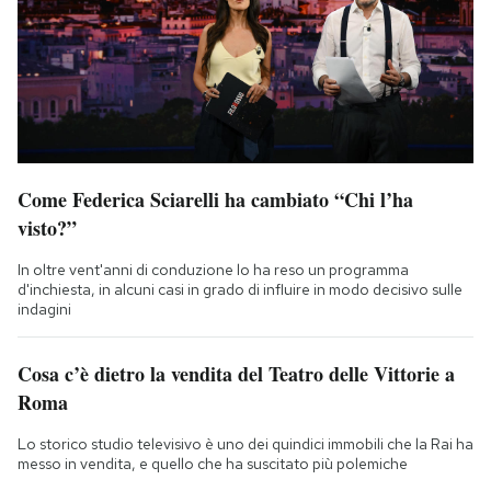
Come Federica Sciarelli ha cambiato “Chi l’ha
visto?”
In oltre vent'anni di conduzione lo ha reso un programma
d'inchiesta, in alcuni casi in grado di influire in modo decisivo sulle
indagini
Cosa c’è dietro la vendita del Teatro delle Vittorie a
Roma
Lo storico studio televisivo è uno dei quindici immobili che la Rai ha
messo in vendita, e quello che ha suscitato più polemiche