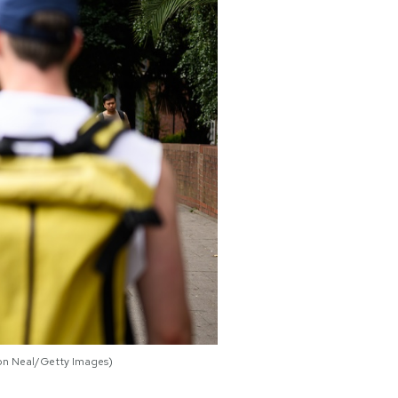
Leon Neal/Getty Images)