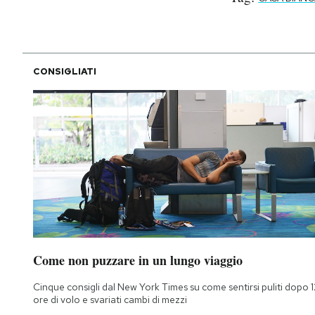
CONSIGLIATI
Come non puzzare in un lungo viaggio
Cinque consigli dal New York Times su come sentirsi puliti dopo 1
ore di volo e svariati cambi di mezzi