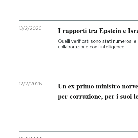
13/2/2026
I rapporti tra Epstein e Isr
Quelli verificati sono stati numerosi e f
collaborazione con l'intelligence
12/2/2026
Un ex primo ministro norve
per corruzione, per i suoi 