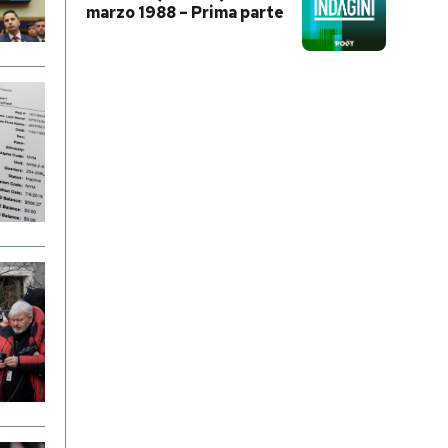
marzo 1988 – Prima parte