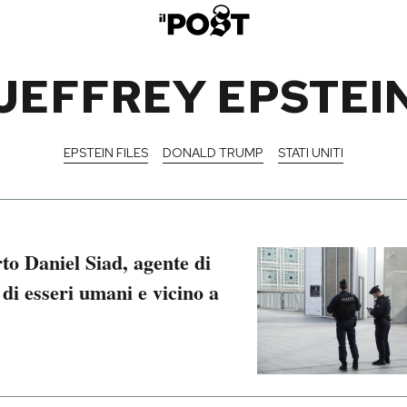
JEFFREY EPSTEI
EPSTEIN FILES
DONALD TRUMP
STATI UNITI
to Daniel Siad, agente di
 di esseri umani e vicino a