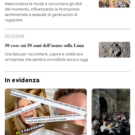
Assecondava le mode e raccontava gli idoli
del momento, influenzando la formazione
sentimentale e sessuale di generazioni di
ragazzine
20/7/2019
50 cose sui 50 anni dell’uomo sulla Luna
Una lista per raccontare, capire e celebrare
un'impresa che sembra incredibile ancora oggi
In evidenza