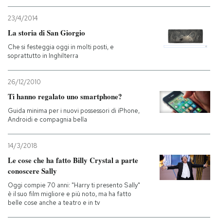
23/4/2014
La storia di San Giorgio
Che si festeggia oggi in molti posti, e
soprattutto in Inghilterra
26/12/2010
Ti hanno regalato uno smartphone?
Guida minima per i nuovi possessori di iPhone,
Androidi e compagnia bella
14/3/2018
Le cose che ha fatto Billy Crystal a parte
conoscere Sally
Oggi compie 70 anni: "Harry ti presento Sally"
è il suo film migliore e più noto, ma ha fatto
belle cose anche a teatro e in tv