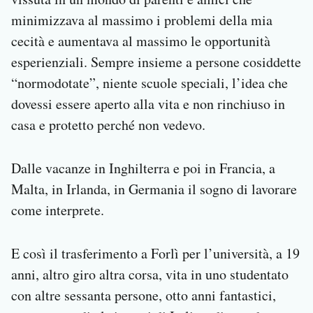
minimizzava al massimo i problemi della mia
cecità e aumentava al massimo le opportunità
esperienziali. Sempre insieme a persone cosiddette
“normodotate”, niente scuole speciali, l’idea che
dovessi essere aperto alla vita e non rinchiuso in
casa e protetto perché non vedevo.
Dalle vacanze in Inghilterra e poi in Francia, a
Malta, in Irlanda, in Germania il sogno di lavorare
come interprete.
E così il trasferimento a Forlì per l’università, a 19
anni, altro giro altra corsa, vita in uno studentato
con altre sessanta persone, otto anni fantastici,