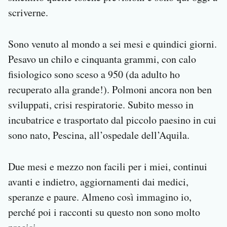
scriverne.
Sono venuto al mondo a sei mesi e quindici giorni.
Pesavo un chilo e cinquanta grammi, con calo
fisiologico sono sceso a 950 (da adulto ho
recuperato alla grande!). Polmoni ancora non ben
sviluppati, crisi respiratorie. Subito messo in
incubatrice e trasportato dal piccolo paesino in cui
sono nato, Pescina, all’ospedale dell’Aquila.
Due mesi e mezzo non facili per i miei, continui
avanti e indietro, aggiornamenti dai medici,
speranze e paure. Almeno così immagino io,
perché poi i racconti su questo non sono molto