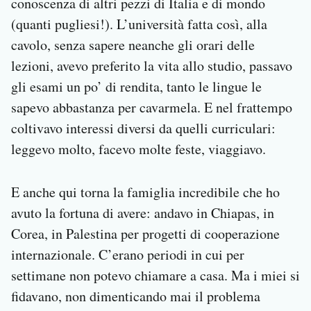
conoscenza di altri pezzi di Italia e di mondo
(quanti pugliesi!). L’università fatta così, alla
cavolo, senza sapere neanche gli orari delle
lezioni, avevo preferito la vita allo studio, passavo
gli esami un po’ di rendita, tanto le lingue le
sapevo abbastanza per cavarmela. E nel frattempo
coltivavo interessi diversi da quelli curriculari:
leggevo molto, facevo molte feste, viaggiavo.
E anche qui torna la famiglia incredibile che ho
avuto la fortuna di avere: andavo in Chiapas, in
Corea, in Palestina per progetti di cooperazione
internazionale. C’erano periodi in cui per
settimane non potevo chiamare a casa. Ma i miei si
fidavano, non dimenticando mai il problema