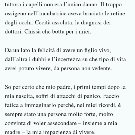
tuttora i capelli non era l’unico danno. Il troppo
ossigeno nell’incubatrice aveva bruciato le retine
degli occhi. Cecità assoluta, la diagnosi dei
dottori. Chissà che botta per i miei.
Da un lato la felicità di avere un figlio vivo,
dall’altra i dubbi e l’incertezza su che tipo di vita
avrei potuto vivere, da persona non vedente.
So per certo che mio padre, i primi tempi dopo la
mia nascita, soffrì di attacchi di panico. Faccio
fatica a immaginarlo perché, nei miei ricordi, è
sempre stato una persona molto forte, molto
convinta di voler assecondare – insieme a mia
madre – la mia impazienza di vivere.