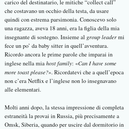
carico del destinatario, le mitiche “collect call”
che costavano un occhio della testa, da usare
quindi con estrema parsimonia. Conoscevo solo
una ragazza, aveva 18 anni, era la figlia della mia
insegnante di sostegno. Insieme al
group leader
mi
fece un po’ da baby sitter in quell’avventura.
Ricordo ancora le prime parole che imparai in
inglese nella mia
host family
: «
Can I have some
more toast please?
». Ricordatevi che a quell’epoca
non c’era Netflix e l’inglese non lo insegnavano
alle elementari.
Molti anni dopo, la stessa impressione di completa
estraneità la provai in Russia, più precisamente a
Omsk, Siberia, quando per uscire dal dormitorio in