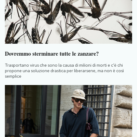
Dovremmo sterminare tutte le zanzare?
Trasportano virus che sono la causa di milioni di morti e c'è chi
propone una soluzione drastica per liberarsene, ma non è così
semplice