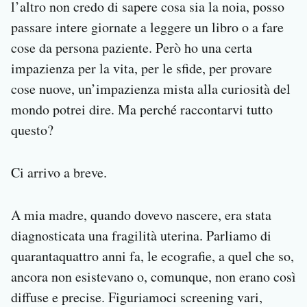
l’altro non credo di sapere cosa sia la noia, posso
passare intere giornate a leggere un libro o a fare
cose da persona paziente. Però ho una certa
impazienza per la vita, per le sfide, per provare
cose nuove, un’impazienza mista alla curiosità del
mondo potrei dire. Ma perché raccontarvi tutto
questo?
Ci arrivo a breve.
A mia madre, quando dovevo nascere, era stata
diagnosticata una fragilità uterina. Parliamo di
quarantaquattro anni fa, le ecografie, a quel che so,
ancora non esistevano o, comunque, non erano così
diffuse e precise. Figuriamoci screening vari,