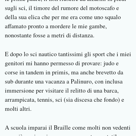
sugli sci, il timore del rumore del motoscafo e
della sua elica che per me era come uno squalo
affamato pronto a mordere le mie gambe,
nonostante fosse a metri di distanza.
E dopo lo sci nautico tantissimi gli sport che i miei
genitori mi hanno permesso di provare: judo e
corse in tandem in primis, ma anche brevetto da
sub durante una vacanza a Palinuro, con inclusa
immersione per visitare il relitto di una barca,
arrampicata, tennis, sci (sia discesa che fondo) e
molti altri.
A scuola imparai il Braille come molti non vedenti