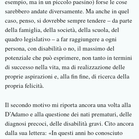
esempio, ma in un piccolo paesino) forse le cose
sarebbero andate diversamente. Ma anche in quel
caso, penso, si dovrebbe sempre tendere – da parte
della famiglia, della società, della scuola, del
quadro legislativo – a far raggiungere a ogni
persona, con disabilità o no, il massimo del
potenziale che può esprimere, non tanto in termini
di successo nella vita, ma di realizzazione delle
proprie aspirazioni e, alla fin fine, di ricerca della
propria felicità.
Il secondo motivo mi riporta ancora una volta alla
D’Adamo e alla questione dei nati prematuri, delle
diagnosi precoci, delle disabilità gravi. Cito ancora
dalla sua lettera: «In questi anni ho conosciuto