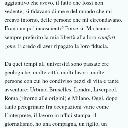
aggiuntivo che avevo, il fatto che fossi non
vedente; si fidavano di me e del mondo che mi
creavo intorno, delle persone che mi circondavano.
Erano un po’ incoscienti? Forse sì. Ma hanno
sempre preferito la mia libertà alla loro
comfort
zone
. E credo di aver ripagato la loro fiducia.
Da quei tempi all’università sono passate ere
geologiche, molte città, molti lavori, molte
persone con cui ho condiviso pezzi di vita e tante
avventure: Urbino, Bruxelles, Londra, Liverpool,
Roma (ritorno alle origini) e Milano. Oggi, dopo
tanto peregrinare fra occupazioni varie come
l’interprete, il lavoro in uffici stampa, il
giornalismo, ho una compagna, un figlio, un