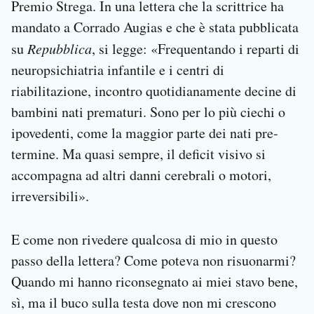
Premio Strega. In una lettera che la scrittrice ha
mandato a Corrado Augias e che è stata pubblicata
su
Repubblica
, si legge: «Frequentando i reparti di
neuropsichiatria infantile e i centri di
riabilitazione, incontro quotidianamente decine di
bambini nati prematuri. Sono per lo più ciechi o
ipovedenti, come la maggior parte dei nati pre-
termine. Ma quasi sempre, il deficit visivo si
accompagna ad altri danni cerebrali o motori,
irreversibili».
E come non rivedere qualcosa di mio in questo
passo della lettera? Come poteva non risuonarmi?
Quando mi hanno riconsegnato ai miei stavo bene,
sì, ma il buco sulla testa dove non mi crescono