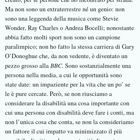
Ma non sono un extraterrestre né un genio: non
sono una leggenda della musica come Stevie
Wonder, Ray Charles o Andrea Bocelli; nonostante
abbia fatto molti sport non sono un campione
paralimpico; non ho fatto la stessa carriera di Gary
O’Donoghue che, da non vedente, è diventato un
pezzo grosso alla
BBC
. Sono sostanzialmente una
persona nella media, a cui le opportunità sono
state date: un impaziente per la vita che un po’ se
le è pure cercate. Però, se non riusciamo a
considerare la disabilità una cosa importante con
cui una persona con disabilità deve fare i conti, ma
non l’unica cosa che conta, se non la consideriamo
un fattore il cui impatto va minimizzato il più