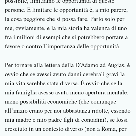
possibile, limitiamo le opportunità di queste
persone. E limitare le opportunità è, a mio parere,
la cosa peggiore che si possa fare. Parlo solo per
me, ovviamente, e la mia storia ha valenza di uno
fra i milioni di esempi che si potrebbero portare a
favore o contro l’importanza delle opportunità.
Per tornare alla lettera della D’Adamo ad Augias, è
ovvio che se avessi avuto danni cerebrali gravi la
mia vita sarebbe stata diversa. È ovvio che se la
mia famiglia avesse avuto meno apertura mentale,
meno possibilità economiche (che comunque
all’inizio erano per noi abbastanza ridotte, essendo
mia madre e mio padre figli di contadini), se fossi
cresciuto in un contesto diverso (non a Roma, per