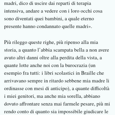
madri, dico di uscire dai reparti di terapia
intensiva, andare a vedere con i loro occhi cosa
sono diventati quei bambini, a quale eterno
presente hanno condannato quelle madri».
Più rileggo queste righe, più ripenso alla mia
storia, a quanto l’abbia scampata bella a non avere
avuto altri danni oltre alla perdita della vista, a
quante lotte anche noi con la burocrazia (un
esempio fra tutti: i libri scolastici in Braille che
arrivavano sempre in ritardo sebbene mia madre li
ordinasse con mesi di anticipo), a quante difficoltà
i miei genitori, ma anche mia sorella, abbiano
dovuto affrontare senza mai farmele pesare, più mi
rendo conto di quanto sia impossibile giudicare le