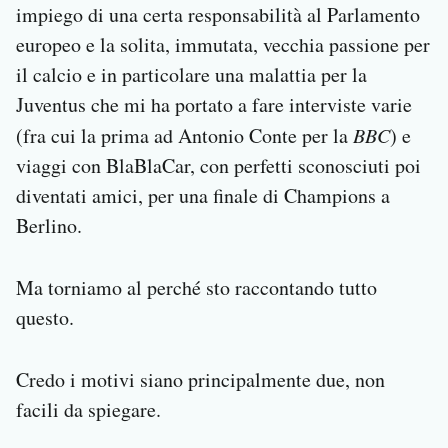
impiego di una certa responsabilità al Parlamento
europeo e la solita, immutata, vecchia passione per
il calcio e in particolare una malattia per la
Juventus che mi ha portato a fare interviste varie
(fra cui la prima ad Antonio Conte per la
BBC
) e
viaggi con BlaBlaCar, con perfetti sconosciuti poi
diventati amici, per una finale di Champions a
Berlino.
Ma torniamo al perché sto raccontando tutto
questo.
Credo i motivi siano principalmente due, non
facili da spiegare.