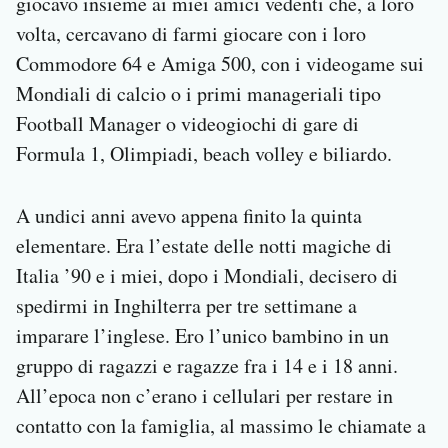
giocavo insieme ai miei amici vedenti che, a loro
volta, cercavano di farmi giocare con i loro
Commodore 64 e Amiga 500, con i videogame sui
Mondiali di calcio o i primi manageriali tipo
Football Manager o videogiochi di gare di
Formula 1, Olimpiadi, beach volley e biliardo.
A undici anni avevo appena finito la quinta
elementare. Era l’estate delle notti magiche di
Italia ’90 e i miei, dopo i Mondiali, decisero di
spedirmi in Inghilterra per tre settimane a
imparare l’inglese. Ero l’unico bambino in un
gruppo di ragazzi e ragazze fra i 14 e i 18 anni.
All’epoca non c’erano i cellulari per restare in
contatto con la famiglia, al massimo le chiamate a