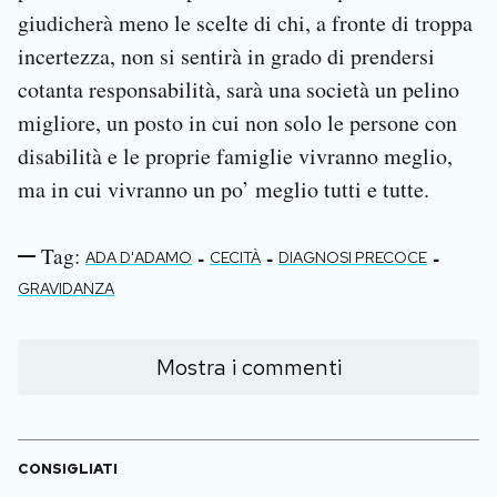
giudicherà meno le scelte di chi, a fronte di troppa
incertezza, non si sentirà in grado di prendersi
cotanta responsabilità, sarà una società un pelino
migliore, un posto in cui non solo le persone con
disabilità e le proprie famiglie vivranno meglio,
ma in cui vivranno un po’ meglio tutti e tutte.
Tag:
-
-
-
ADA D'ADAMO
CECITÀ
DIAGNOSI PRECOCE
GRAVIDANZA
Mostra i commenti
CONSIGLIATI