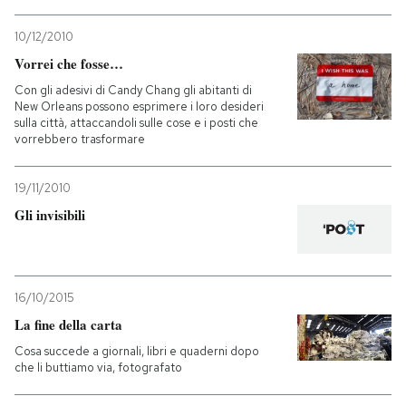
10/12/2010
Vorrei che fosse…
Con gli adesivi di Candy Chang gli abitanti di
New Orleans possono esprimere i loro desideri
sulla città, attaccandoli sulle cose e i posti che
vorrebbero trasformare
19/11/2010
Gli invisibili
16/10/2015
La fine della carta
Cosa succede a giornali, libri e quaderni dopo
che li buttiamo via, fotografato