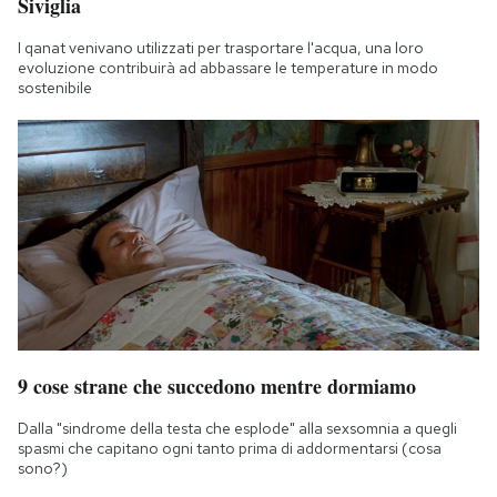
Siviglia
I qanat venivano utilizzati per trasportare l'acqua, una loro
evoluzione contribuirà ad abbassare le temperature in modo
sostenibile
9 cose strane che succedono mentre dormiamo
Dalla "sindrome della testa che esplode" alla sexsomnia a quegli
spasmi che capitano ogni tanto prima di addormentarsi (cosa
sono?)