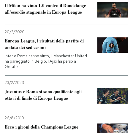
Il Milan ha vinto 1-0 contro il Dundelange
all’esordio stagionale in Europa League
20/2/2020
Europa League, i risultati delle partite di
andata dei sedicesimi
Inter e Roma hanno vinto, il Manchester United
ha pareggiato in Belgio, l'Ajax ha perso a
Getafe
23/2/2023
Juventus e Roma si sono qualificate agli
ottavi di finale di Europa League
26/8/2010
Ecco i gironi della Champions League