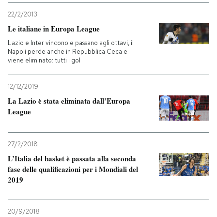
22/2/2013
Le italiane in Europa League
Lazio e Inter vincono e passano agli ottavi, il
Napoli perde anche in Repubblica Ceca e
viene eliminato: tutti i gol
12/12/2019
La Lazio è stata eliminata dall’Europa
League
27/2/2018
L’Italia del basket è passata alla seconda
fase delle qualificazioni per i Mondiali del
2019
20/9/2018