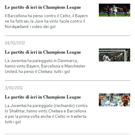
Le partite di ieri in Champions League
Il Barcellona ha perso contro il Celtic, il Bayern
ne ha fatti sei, la Juve ha vinto facile contro il
Nordsjælland: i video dei gol
24/10/2012
Le partite di ieri in Champions League
La Juventus ha pareggiato in Danimarca,
hanno vinto Bayern, Barcellona e Manchester
United, ha perso il Chelsea: tutti i gol
3/10/2012
Le partite di ieri in Champions League
La Juventus ha pareggiato (rischiando) contro
lo Shakhtar, hanno vinto Chelsea e Barcellona
e per la prima volta anche il Celtic in trasferta:
tutti i gol