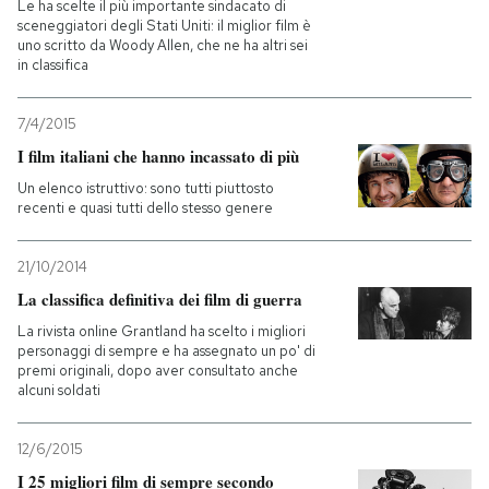
Le ha scelte il più importante sindacato di
sceneggiatori degli Stati Uniti: il miglior film è
uno scritto da Woody Allen, che ne ha altri sei
in classifica
7/4/2015
I film italiani che hanno incassato di più
Un elenco istruttivo: sono tutti piuttosto
recenti e quasi tutti dello stesso genere
21/10/2014
La classifica definitiva dei film di guerra
La rivista online Grantland ha scelto i migliori
personaggi di sempre e ha assegnato un po' di
premi originali, dopo aver consultato anche
alcuni soldati
12/6/2015
I 25 migliori film di sempre secondo