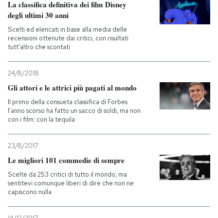
La classifica definitiva dei film Disney
degli ultimi 30 anni
Scelti ed elencati in base alla media delle
recensioni ottenute dai critici, con risultati
tutt'altro che scontati
24/8/2018
Gli attori e le attrici più pagati al mondo
Il primo della consueta classifica di Forbes
l'anno scorso ha fatto un sacco di soldi, ma non
con i film: con la tequila
23/8/2017
Le migliori 101 commedie di sempre
Scelte da 253 critici di tutto il mondo, ma
sentitevi comunque liberi di dire che non ne
capiscono nulla