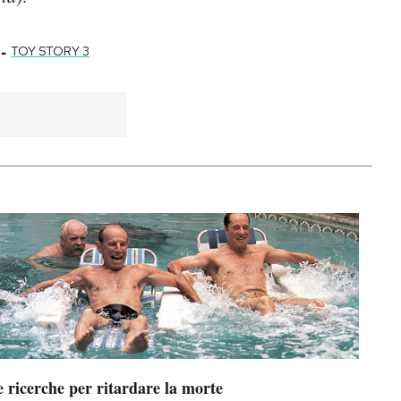
-
TOY STORY 3
 ricerche per ritardare la morte