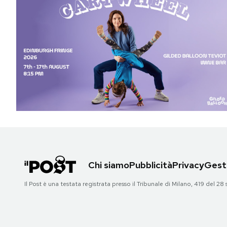
Chi siamo
Pubblicità
Privacy
Gesti
Il Post è una testata registrata presso il Tribunale di Milano, 419 del