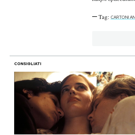
Tag:
CARTONI AN
CONSIGLIATI