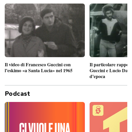
Il particolare rappor
Il video di Francesco Guccini con
Guccini e Lucio Dalla
l’eskimo «a Santa Lucia» nel 1965
d’epoca
Podcast