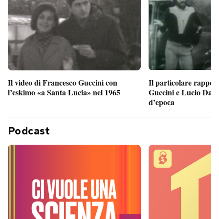
Il particolare rappor
Il video di Francesco Guccini con
Guccini e Lucio Dalla
l’eskimo «a Santa Lucia» nel 1965
d’epoca
Podcast